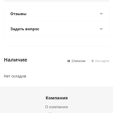
Отзывы
Задать вопрос
Наличие
Списком
На карте
Нет складов
Компания
О компании