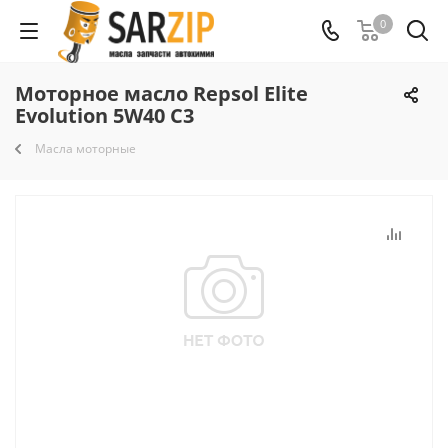
0
Моторное масло Repsol Elite
Evolution 5W40 C3
Масла моторные