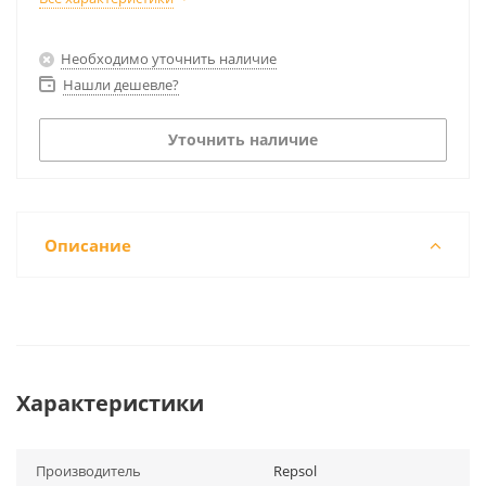
Необходимо уточнить наличие
Нашли дешевле?
Уточнить наличие
Описание
Характеристики
Производитель
Repsol