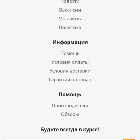
Новости
Вакансии
Магазины
Политика
Информация
Помощь
Условия оплаты
Условия доставки
Гарантия на товар
Помощь
Производители
Обзоры
Будьте всегда в курсе!