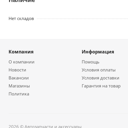
Нет складов
Компания
Информация
О компании
Помощь
Новости
Условия оплаты
Вакансии
Условия доставки
Магазины
Гарантия на товар
Политика
2026 © Автозапчасти и аксессуары