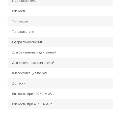
Производитель
Вязкость
Тип масла
Тип двигателя
Сфера применения
Для бензиновых двигателей
Для дизельных двигателей
Классификация по API
Допуски
Вязкость при 100 °C, мм²/с
Вязкость при 40 °C, мм²/с