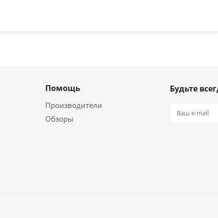
Помощь
Будьте всег
Производители
Обзоры