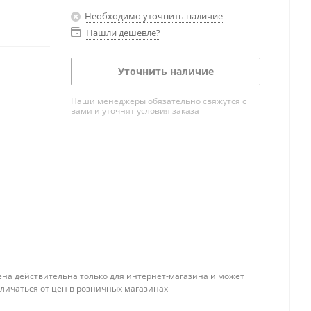
Необходимо уточнить наличие
Нашли дешевле?
Уточнить наличие
Наши менеджеры обязательно свяжутся с
вами и уточнят условия заказа
ена действительна только для интернет-магазина и может
тличаться от цен в розничных магазинах