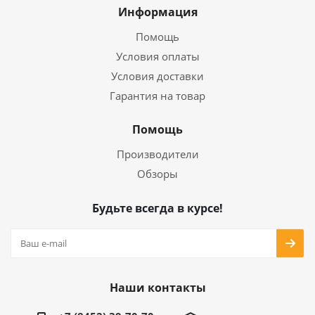
Информация
Помощь
Условия оплаты
Условия доставки
Гарантия на товар
Помощь
Производители
Обзоры
Будьте всегда в курсе!
Наши контакты