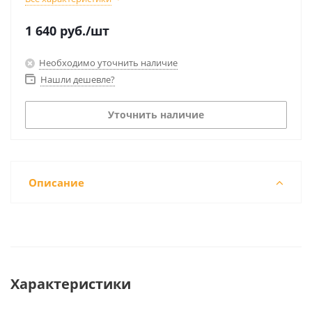
1 640
руб.
/шт
Необходимо уточнить наличие
Нашли дешевле?
Уточнить наличие
Описание
Характеристики