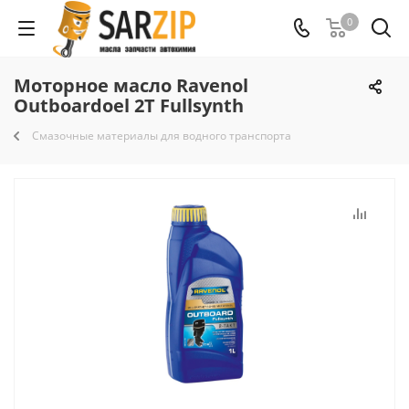
0
Моторное масло Ravenol
Outboardoel 2T Fullsynth
Смазочные материалы для водного транспорта