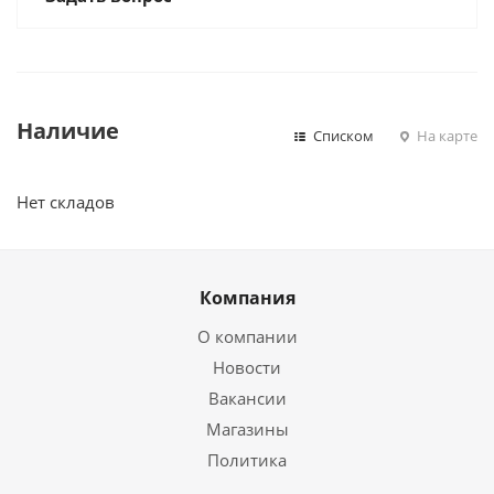
Наличие
Списком
На карте
Нет складов
Компания
О компании
Новости
Вакансии
Магазины
Политика