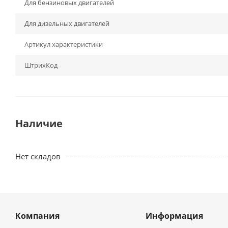
Для бензиновых двигателей
Для дизельных двигателей
Артикул характеристики
ШтрихКод
Наличие
Нет складов
Компания
Информация