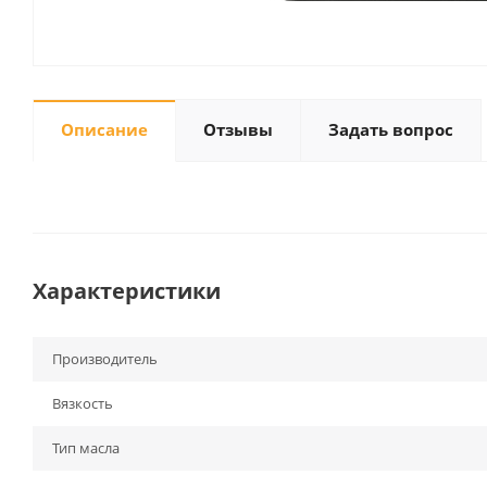
Описание
Отзывы
Задать вопрос
Характеристики
Производитель
Вязкость
Тип масла