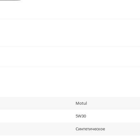
Motul
5W30
Синтетическое