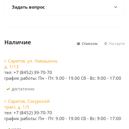
Задать вопрос
Наличие
Списком
На карте
г. Саратов, ул. Навашина,
д. 1/13
тел: +7 (8452) 39-70-70
график работы: Пн - Пт: 9.00 - 19.00 Сб - Вс: 9:00 - 17:00
Достаточно
г. Саратов, Сокурский
тракт, д. 1/5
тел: +7 (8452) 39-70-70
график работы: Пн - Пт: 9.00 - 19.00 Сб - Вс: 9:00 - 17:00