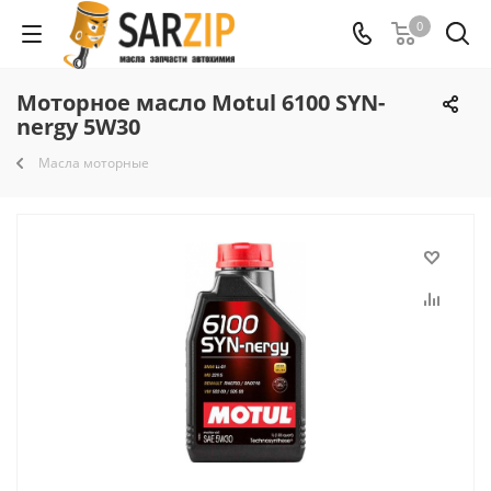
0
Моторное масло Motul 6100 SYN-
nergy 5W30
Масла моторные