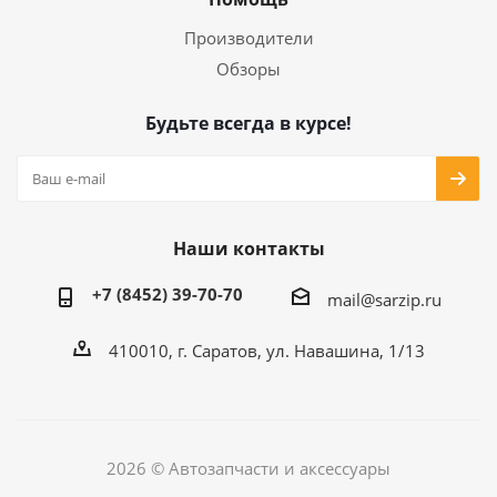
Производители
Обзоры
Будьте всегда в курсе!
Наши контакты
+7 (8452) 39-70-70
mail@sarzip.ru
410010, г. Саратов, ул. Навашина, 1/13
2026 © Автозапчасти и аксессуары