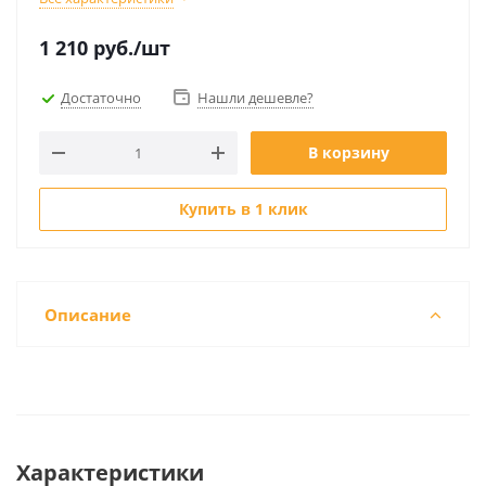
1 210
руб.
/шт
Достаточно
Нашли дешевле?
В корзину
Купить в 1 клик
Описание
Характеристики