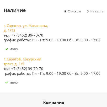
Наличие
Списком
На карте
г. Саратов, ул. Навашина,
д. 1/13
тел: +7 (8452) 39-70-70
график работы: Пн - Пт: 9.00 - 19.00 Сб - Вс: 9:00 - 17:00
Мало
г. Саратов, Сокурский
тракт, д. 1/5
тел: +7 (8452) 39-70-70
график работы: Пн - Пт: 9.00 - 19.00 Сб - Вс: 9:00 - 17:00
Мало
Компания