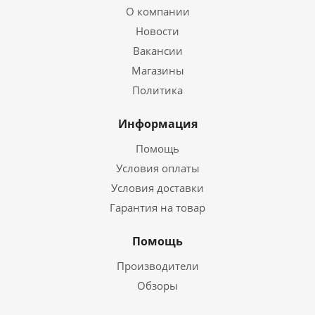
О компании
Новости
Вакансии
Магазины
Политика
Информация
Помощь
Условия оплаты
Условия доставки
Гарантия на товар
Помощь
Производители
Обзоры