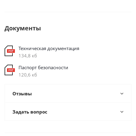
Документы
Техническая документация
134,8 кб
Паспорт безопасности
120,6 кб
Отзывы
Задать вопрос