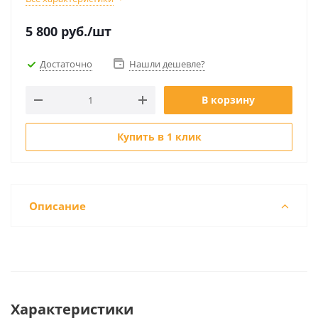
5 800
руб.
/шт
Достаточно
Нашли дешевле?
В корзину
Купить в 1 клик
Описание
Характеристики