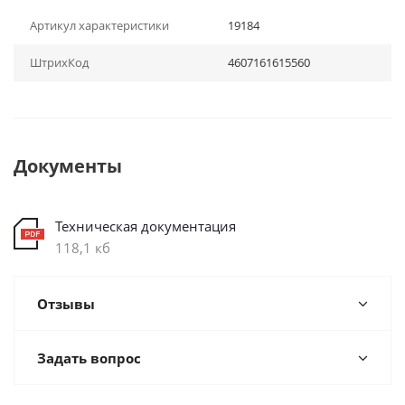
Артикул характеристики
19184
ШтрихКод
4607161615560
Документы
Техническая документация
118,1 кб
Отзывы
Задать вопрос