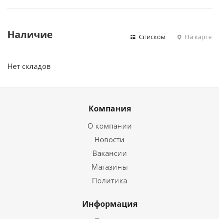
Наличие
Списком
На карте
Нет складов
Компания
О компании
Новости
Вакансии
Магазины
Политика
Информация