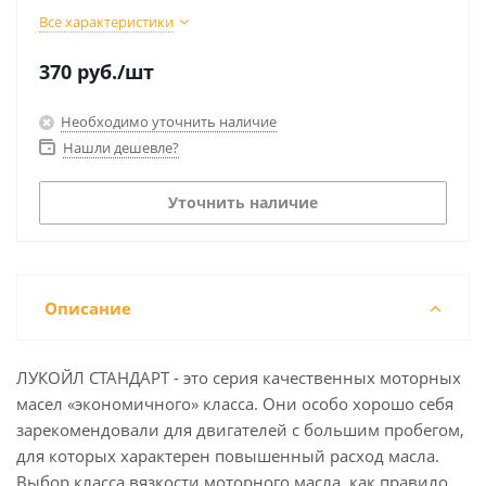
Все характеристики
370
руб.
/шт
Необходимо уточнить наличие
Нашли дешевле?
Уточнить наличие
Описание
ЛУКОЙЛ СТАНДАРТ - это серия качественных моторных
масел «экономичного» класса. Они особо хорошо себя
зарекомендовали для двигателей с большим пробегом,
для которых характерен повышенный расход масла.
Выбор класса вязкости моторного масла, как правило,