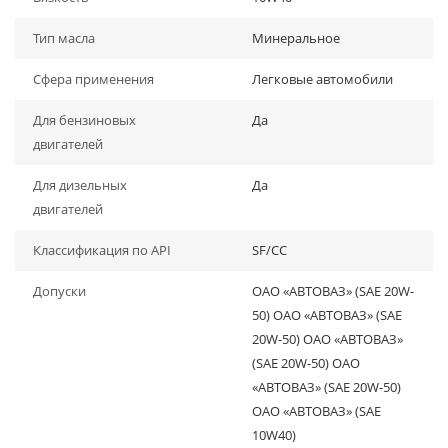
Тип масла
Минеральное
Сфера применения
Легковые автомобили
Для бензиновых
Да
двигателей
Для дизельных
Да
двигателей
Классификация по API
SF/CC
Допуски
ОАО «АВТОВАЗ» (SAE 20W-
50) ОАО «АВТОВАЗ» (SAE
20W-50) ОАО «АВТОВАЗ»
(SAE 20W-50) ОАО
«АВТОВАЗ» (SAE 20W-50)
ОАО «АВТОВАЗ» (SAE
10W40)