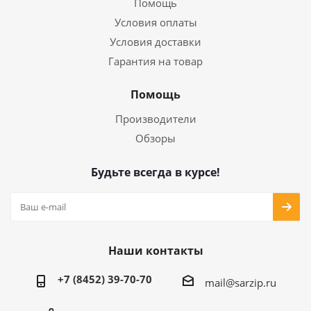
Помощь
Условия оплаты
Условия доставки
Гарантия на товар
Помощь
Производители
Обзоры
Будьте всегда в курсе!
Наши контакты
+7 (8452) 39-70-70
mail@sarzip.ru