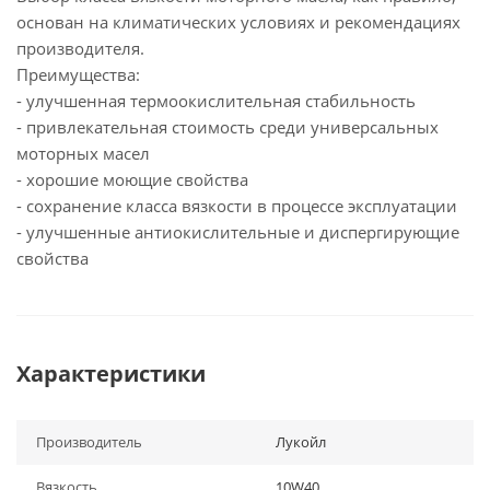
основан на климатических условиях и рекомендациях
производителя.
Преимущества:
- улучшенная термоокислительная стабильность
- привлекательная стоимость среди универсальных
моторных масел
- хорошие моющие свойства
- сохранение класса вязкости в процессе эксплуатации
- улучшенные антиокислительные и диспергирующие
свойства
Характеристики
Производитель
Лукойл
Вязкость
10W40