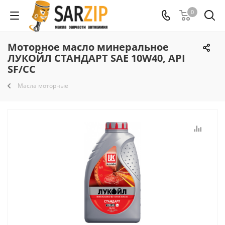
0
Моторное масло минеральное
ЛУКОЙЛ СТАНДАРТ SAE 10W40, API
SF/CC
Масла моторные