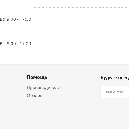
Вс: 9:00 - 17:00
Вс: 9:00 - 17:00
Помощь
Будьте всег
Производители
Обзоры