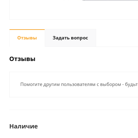
Отзывы
Задать вопрос
Отзывы
Помогите другим пользователям с выбором - будьт
Наличие