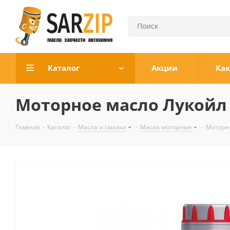
Каталог
Акции
Как
Моторное масло Лукойл 
Главная
-
Каталог
-
Масла и смазки
-
Масла моторные
-
Моторно