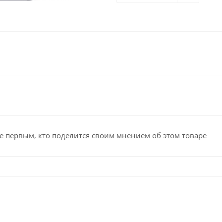
е первым, кто поделится своим мнением об этом товаре