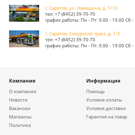
г. Саратов, ул. Навашина, д. 1/13
тел: +7 (8452) 39-70-70
график работы: Пн - Пт: 9.00 - 19.00 Сб - 
г. Саратов, Сокурский тракт, д. 1/5
тел: +7 (8452) 39-70-70
график работы: Пн - Пт: 9.00 - 19.00 Сб - 
Компания
Информация
О компании
Помощь
Новости
Условия оплаты
Вакансии
Условия доставки
Магазины
Гарантия на товар
Политика