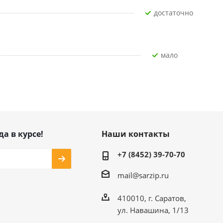
Достаточно
Мало
да в курсе!
Наши контакты
+7 (8452) 39-70-70
mail@sarzip.ru
410010, г. Саратов,
ул. Навашина, 1/13