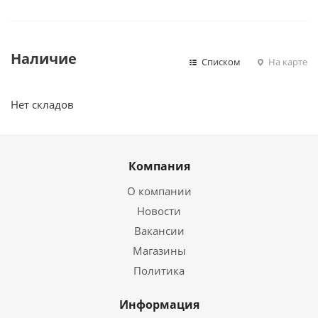
Наличие
Списком
На карте
Нет складов
Компания
О компании
Новости
Вакансии
Магазины
Политика
Информация