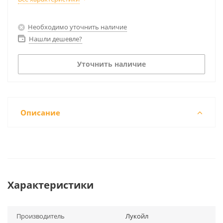
Необходимо уточнить наличие
Нашли дешевле?
Уточнить наличие
Описание
Характеристики
Производитель
Лукойл