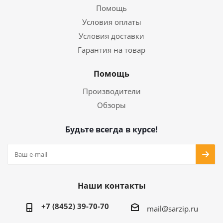
Помощь
Условия оплаты
Условия доставки
Гарантия на товар
Помощь
Производители
Обзоры
Будьте всегда в курсе!
Наши контакты
+7 (8452) 39-70-70
mail@sarzip.ru