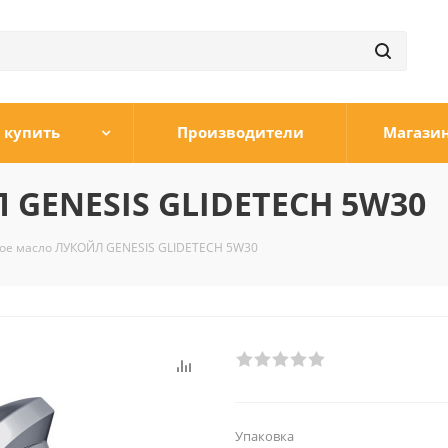
 купить
Производители
Магази
 GENESIS GLIDETECH 5W30
ое масло ЛУКОЙЛ GENESIS GLIDETECH 5W30
Упаковка