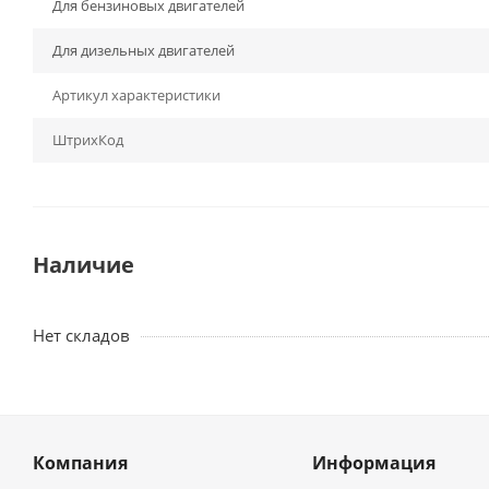
Для бензиновых двигателей
Для дизельных двигателей
Артикул характеристики
ШтрихКод
Наличие
Нет складов
Компания
Информация