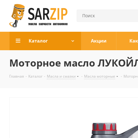
Каталог
Акции
Как
Моторное масло ЛУКОЙЛ
Главная
-
Каталог
-
Масла и смазки
-
Масла моторные
-
Моторн