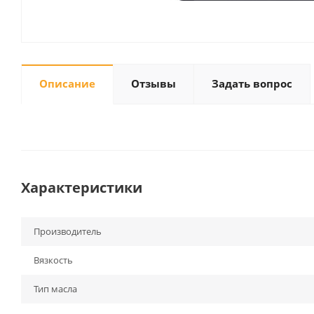
Описание
Отзывы
Задать вопрос
Характеристики
Производитель
Вязкость
Тип масла