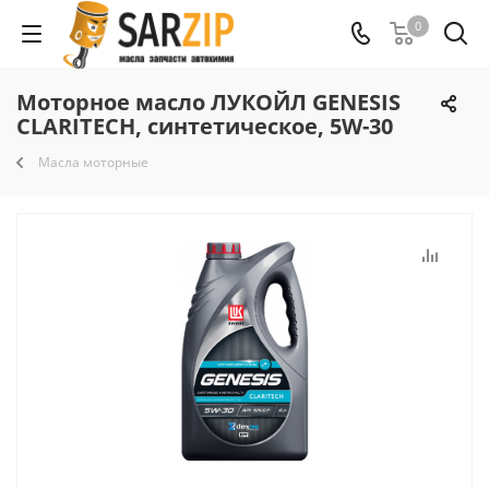
0
Моторное масло ЛУКОЙЛ GENESIS
CLARITECH, синтетическое, 5W-30
Масла моторные