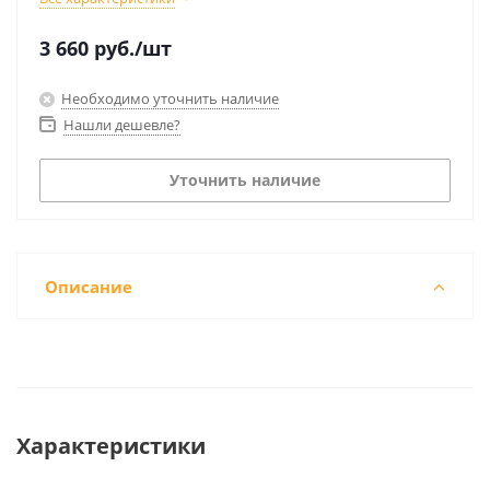
3 660
руб.
/шт
Необходимо уточнить наличие
Нашли дешевле?
Уточнить наличие
Описание
Характеристики