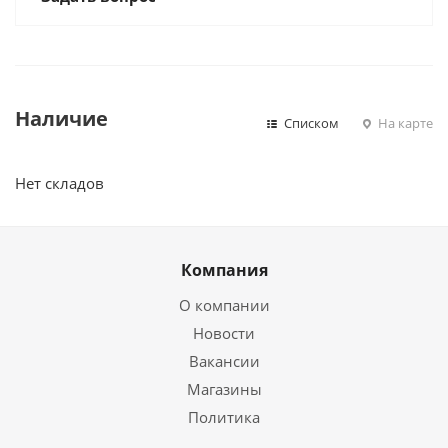
Наличие
Списком
На карте
Нет складов
Компания
О компании
Новости
Вакансии
Магазины
Политика