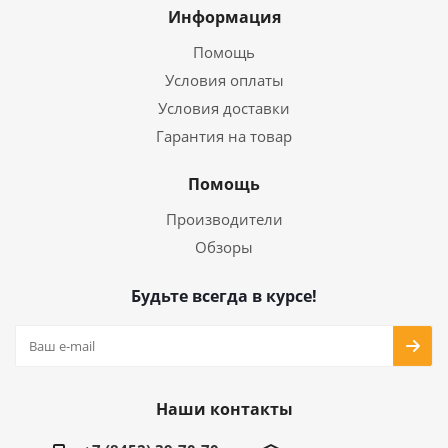
Информация
Помощь
Условия оплаты
Условия доставки
Гарантия на товар
Помощь
Производители
Обзоры
Будьте всегда в курсе!
Наши контакты