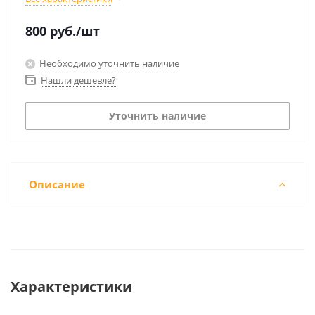
800
руб.
/шт
Необходимо уточнить наличие
Нашли дешевле?
Уточнить наличие
Описание
Характеристики