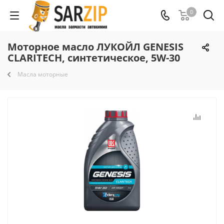
0
Моторное масло ЛУКОЙЛ GENESIS
CLARITECH, синтетическое, 5W-30
Масла моторные