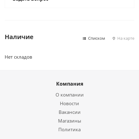
Наличие
Списком
На карте
Нет складов
Компания
О компании
Новости
Вакансии
Магазины
Политика