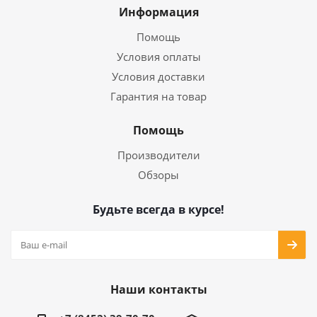
Информация
Помощь
Условия оплаты
Условия доставки
Гарантия на товар
Помощь
Производители
Обзоры
Будьте всегда в курсе!
Наши контакты