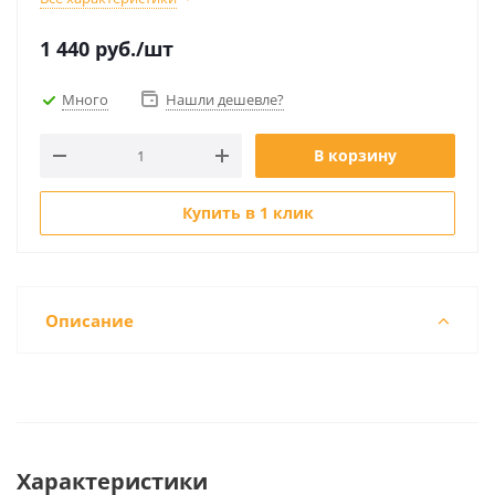
1 440
руб.
/шт
Много
Нашли дешевле?
В корзину
Купить в 1 клик
Описание
Характеристики