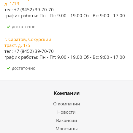
д. 1/13
тел: +7 (8452) 39-70-70
график работы: Пн - Пт: 9.00 - 19.00 Сб - Вс: 9:00 - 17:00
Достаточно
г. Саратов, Сокурский
тракт, д. 1/5
тел: +7 (8452) 39-70-70
график работы: Пн - Пт: 9.00 - 19.00 Сб - Вс: 9:00 - 17:00
Достаточно
Компания
О компании
Новости
Вакансии
Магазины