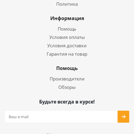
Политика
Информация
Помощь
Условия оплаты
Условия доставки
Гарантия на товар
Помощь
Производители
Обзоры
Будьте всегда в курсе!