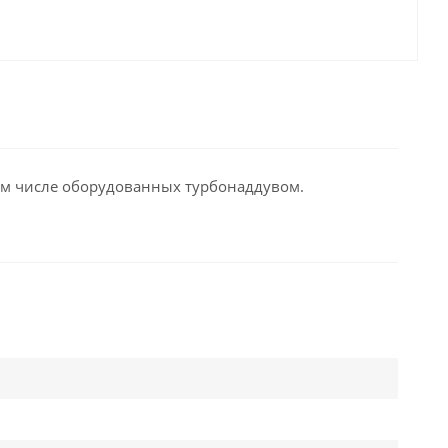
ом числе оборудованных турбонаддувом.