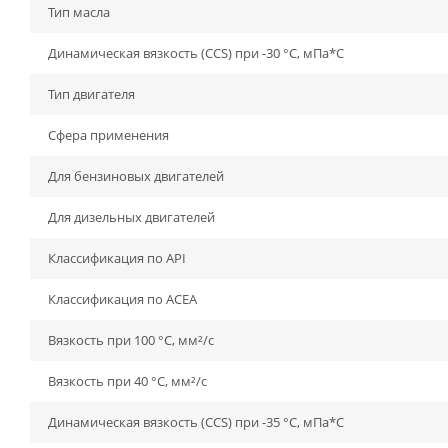
Тип масла
Динамическая вязкость (CCS) при -30 °C, мПа*С
Тип двигателя
Сфера применения
Для бензиновых двигателей
Для дизельных двигателей
Классификация по API
Классификация по ACEA
Вязкость при 100 °C, мм²/с
Вязкость при 40 °C, мм²/с
Динамическая вязкость (CCS) при -35 °C, мПа*С