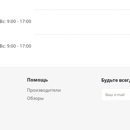
Вс: 9:00 - 17:00
Вс: 9:00 - 17:00
Помощь
Будьте всег
Производители
Обзоры