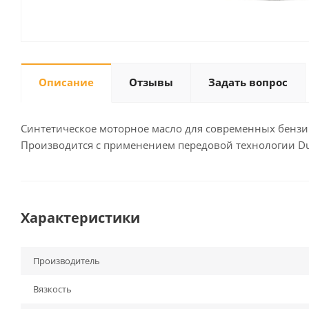
Описание
Отзывы
Задать вопрос
Синтетическое моторное масло для современных бензи
Производится с применением передовой технологии D
Характеристики
Производитель
Вязкость