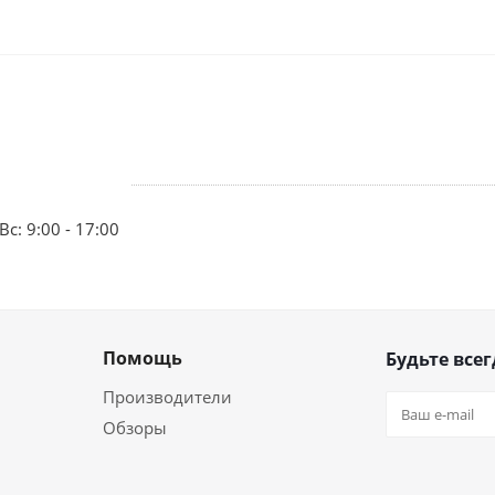
Вс: 9:00 - 17:00
Помощь
Будьте всег
Производители
Обзоры