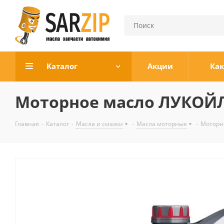
Каталог
Акции
Как
Моторное масло ЛУКОЙЛ
Главная
-
Каталог
-
Масла и смазки
-
Масла моторные
-
Моторн