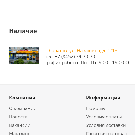
Наличие
г. Саратов, ул. Навашина, д. 1/13
тел: +7 (8452) 39-70-70
график работы: Пн - Пт: 9.00 - 19.00 Сб - 
Компания
Информация
О компании
Помощь
Новости
Условия оплаты
Вакансии
Условия доставки
Магазины
Гарантия на товар