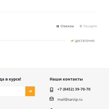
Списком
На карте
Достаточно
да в курсе!
Наши контакты
+7 (8452) 39-70-70
mail@sarzip.ru