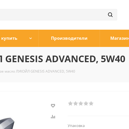
 купить
Производители
Магази
 GENESIS ADVANCED, 5W40
ое масло ЛУКОЙЛ GENESIS ADVANCED, 5W40
Упаковка