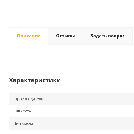
Описание
Отзывы
Задать вопрос
Характеристики
Производитель
Вязкость
Тип масла