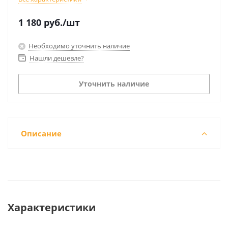
1 180
руб.
/шт
Необходимо уточнить наличие
Нашли дешевле?
Уточнить наличие
Описание
Характеристики