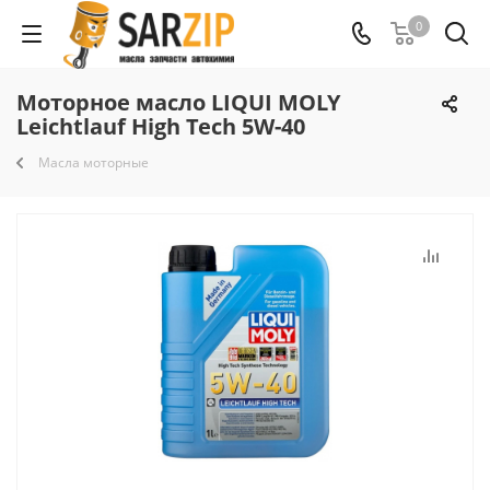
0
Моторное масло LIQUI MOLY
Leichtlauf High Tech 5W-40
Масла моторные