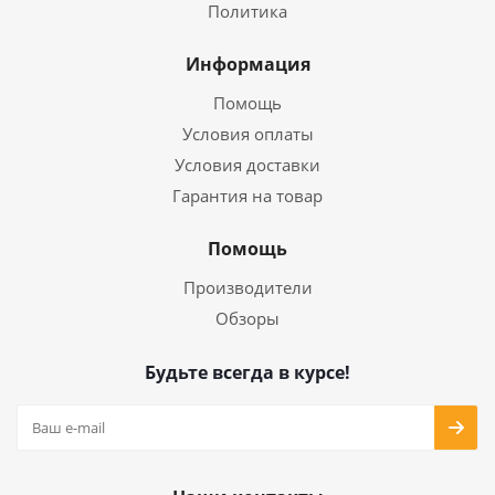
Политика
Информация
Помощь
Условия оплаты
Условия доставки
Гарантия на товар
Помощь
Производители
Обзоры
Будьте всегда в курсе!