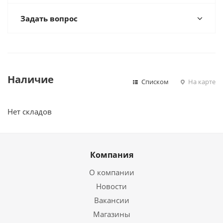
Задать вопрос
Наличие
Списком
На карте
Нет складов
Компания
О компании
Новости
Вакансии
Магазины