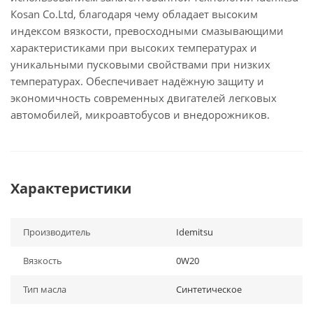
Коsan Со.Ltd, благодаря чему обладает высоким
индексом вязкости, превосходными смазывающими
характеристиками при высоких температурах и
уникальными пусковыми свойствами при низких
температурах. Обеспечивает надёжную защиту и
экономичность современных двигателей легковых
автомобилей, микроавтобусов и внедорожников.
Характеристики
Производитель
Idemitsu
Вязкость
0W20
Тип масла
Синтетическое