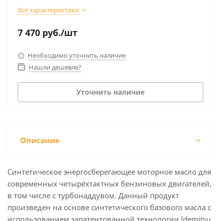
Все характеристики
7 470
руб.
/шт
Необходимо уточнить наличие
Нашли дешевле?
Уточнить наличие
Описание
Синтетическое энергосберегающее моторное масло для
современных четырёхтактных бензиновых двигателей,
в том числе с турбонаддувом. Данный продукт
произведен на основе синтетического базового масла с
использованием запатентованной технологии ldemitsu