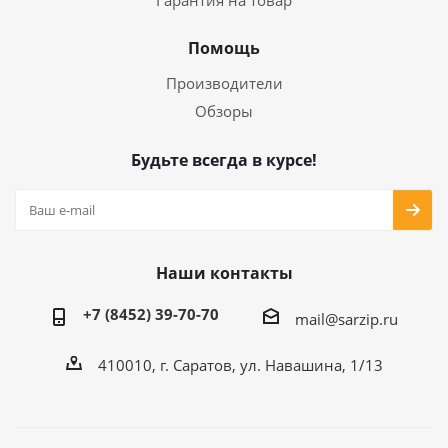
Гарантия на товар
Помощь
Производители
Обзоры
Будьте всегда в курсе!
Наши контакты
+7 (8452) 39-70-70
mail@sarzip.ru
410010, г. Саратов, ул. Навашина, 1/13