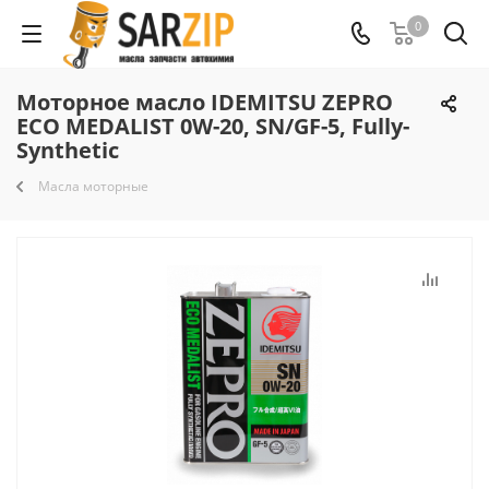
0
Моторное масло IDEMITSU ZEPRO
ECO MEDALIST 0W-20, SN/GF-5, Fully-
Synthetic
Масла моторные