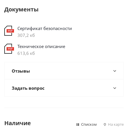
Документы
Сертификат безопасности
307,2 кб
Техническое описание
613,6 кб
Отзывы
Задать вопрос
Наличие
Списком
На карте