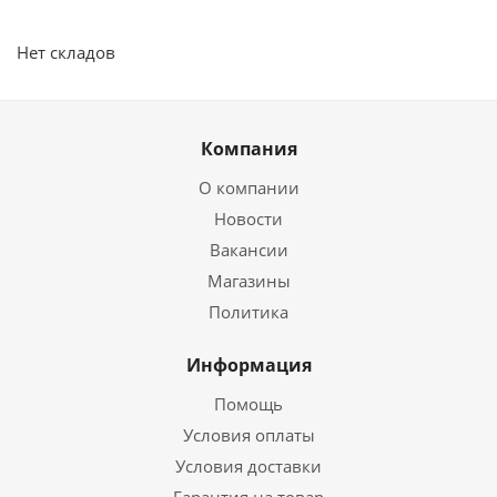
Нет складов
Компания
О компании
Новости
Вакансии
Магазины
Политика
Информация
Помощь
Условия оплаты
Условия доставки