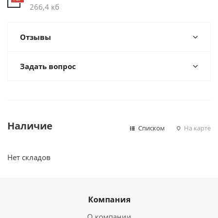
266,4 кб
Отзывы
Задать вопрос
Наличие
Списком
На карте
Нет складов
Компания
О компании