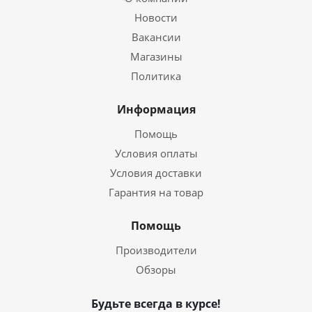
Новости
Вакансии
Магазины
Политика
Информация
Помощь
Условия оплаты
Условия доставки
Гарантия на товар
Помощь
Производители
Обзоры
Будьте всегда в курсе!