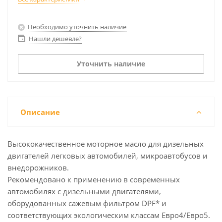
Необходимо уточнить наличие
Нашли дешевле?
Уточнить наличие
Описание
Высококачественное моторное масло для дизельных
двигателей легковых автомобилей, микроавтобусов и
внедорожников.
Рекомендовано к применению в современных
автомобилях с дизельными двигателями,
оборудованных сажевым фильтром DPF* и
соответствующих экологическим классам Евро4/Евро5.