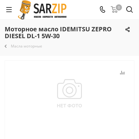
0
Моторное масло IDEMITSU ZEPRO
DIESEL DL-1 5W-30
Масла моторные