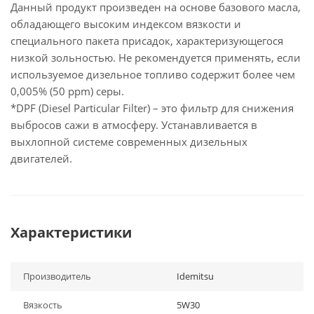
Данный продукт произведен на основе базового масла,
обладающего высоким индексом вязкости и
специального пакета присадок, характеризующегося
низкой зольностью. Не рекомендуется применять, если
используемое дизельное топливо содержит более чем
0,005% (50 ppm) серы.
*DPF (Diesel Particular Filter) – это фильтр для снижения
выбросов сажи в атмосферу. Устанавливается в
выхлопной системе современных дизельных
двигателей.
Характеристики
Производитель
Idemitsu
Вязкость
5W30