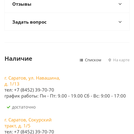
Отзывы
Задать вопрос
Наличие
Списком
На карте
г. Саратов, ул. Навашина,
д. 1/13
тел: +7 (8452) 39-70-70
график работы: Пн - Пт: 9.00 - 19.00 Сб - Вс: 9:00 - 17:00
Достаточно
г. Саратов, Сокурский
тракт, д. 1/5
тел: +7 (8452) 39-70-70