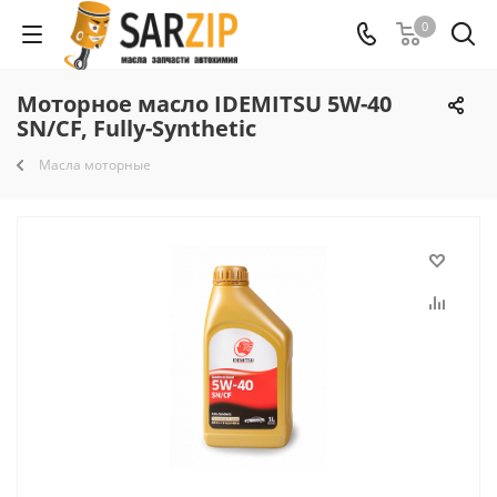
0
Моторное масло IDEMITSU 5W-40
SN/CF, Fully-Synthetic
Масла моторные