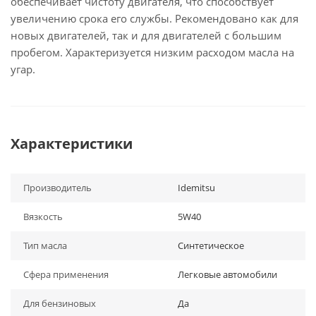
обеспечивает чистоту двигателя, что способствует
увеличению срока его службы. Рекомендовано как для
новых двигателей, так и для двигателей с большим
пробегом. Характеризуется низким расходом масла на
угар.
Характеристики
Производитель
Idemitsu
Вязкость
5W40
Тип масла
Синтетическое
Сфера применения
Легковые автомобили
Для бензиновых
Да