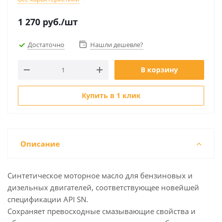
1 270
руб.
/шт
Достаточно
Нашли дешевле?
В корзину
Купить в 1 клик
Описание
Синтетическое моторное масло для бензиновых и
дизельных двигателей, соответствующее новейшей
спецификации API SN.
Сохраняет превосходные смазывающие свойства и