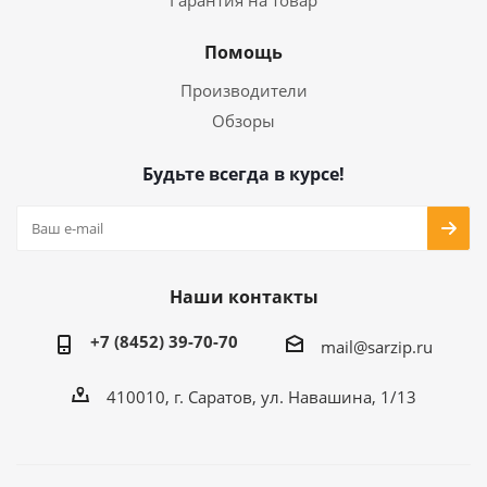
Гарантия на товар
Помощь
Производители
Обзоры
Будьте всегда в курсе!
Наши контакты
+7 (8452) 39-70-70
mail@sarzip.ru
410010, г. Саратов, ул. Навашина, 1/13