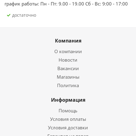
график работы: Пн - Пт: 9.00 - 19.00 Сб - Вс: 9:00 - 17:00
Достаточно
Компания
О компании
Новости
Вакансии
Магазины
Политика
Информация
Помощь
Условия оплаты
Условия доставки