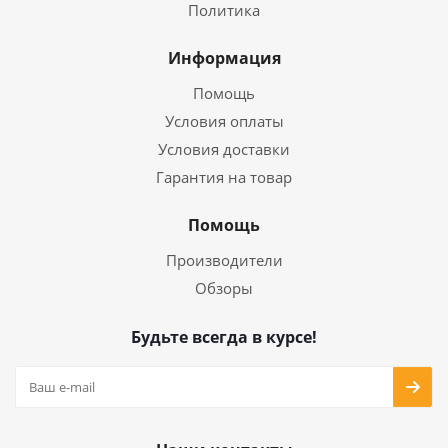
Политика
Информация
Помощь
Условия оплаты
Условия доставки
Гарантия на товар
Помощь
Производители
Обзоры
Будьте всегда в курсе!