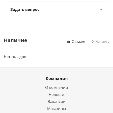
Задать вопрос
Наличие
Списком
На карте
Нет складов
Компания
О компании
Новости
Вакансии
Магазины