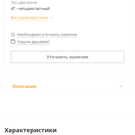
Тип двигателя
4Т - четырехтактный
Все характеристики
Необходимо уточнить наличие
Нашли дешевле?
Уточнить наличие
Описание
Характеристики