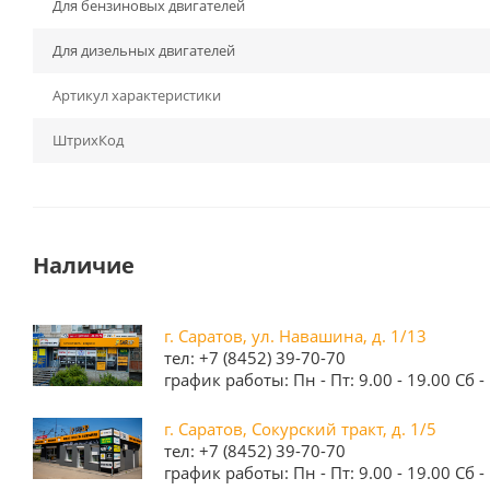
Для бензиновых двигателей
Для дизельных двигателей
Артикул характеристики
ШтрихКод
Наличие
г. Саратов, ул. Навашина, д. 1/13
тел: +7 (8452) 39-70-70
график работы: Пн - Пт: 9.00 - 19.00 Сб - 
г. Саратов, Сокурский тракт, д. 1/5
тел: +7 (8452) 39-70-70
график работы: Пн - Пт: 9.00 - 19.00 Сб - 