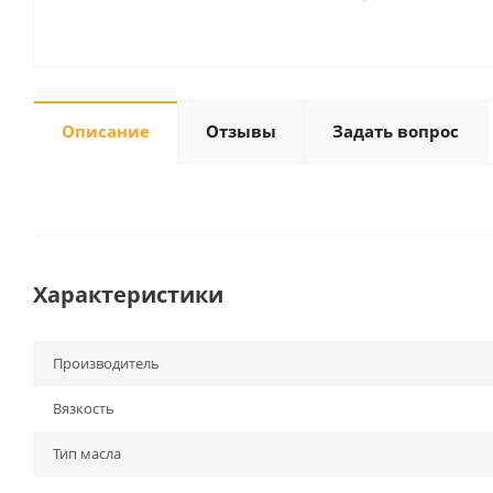
Описание
Отзывы
Задать вопрос
Характеристики
Производитель
Вязкость
Тип масла