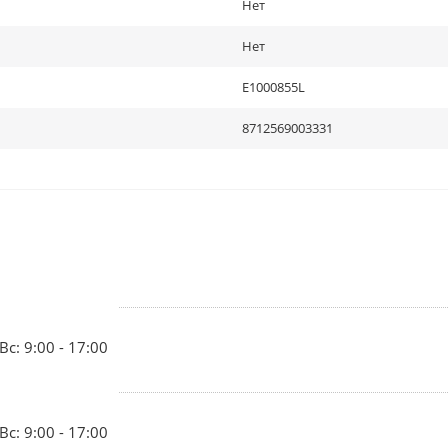
Нет
Нет
E1000855L
8712569003331
Вс: 9:00 - 17:00
Вс: 9:00 - 17:00