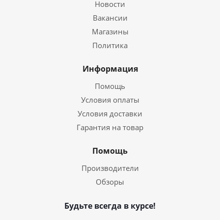
Новости
Вакансии
Магазины
Политика
Информация
Помощь
Условия оплаты
Условия доставки
Гарантия на товар
Помощь
Производители
Обзоры
Будьте всегда в курсе!