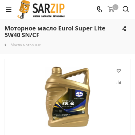
0
Моторное масло Eurol Super Lite
5W40 SN/CF
Масла моторные