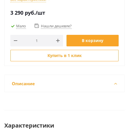
3 290
руб.
/шт
Мало
Нашли дешевле?
В корзину
Купить в 1 клик
Описание
Характеристики