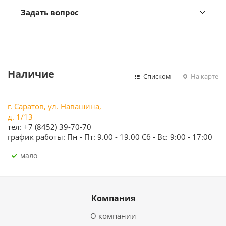
Задать вопрос
Наличие
Списком
На карте
г. Саратов, ул. Навашина,
д. 1/13
тел: +7 (8452) 39-70-70
график работы: Пн - Пт: 9.00 - 19.00 Сб - Вс: 9:00 - 17:00
Мало
Компания
О компании