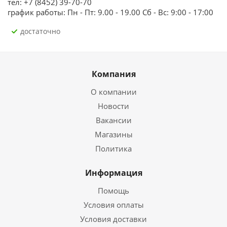
тел: +7 (8452) 39-70-70
график работы: Пн - Пт: 9.00 - 19.00 Сб - Вс: 9:00 - 17:00
Достаточно
Компания
О компании
Новости
Вакансии
Магазины
Политика
Информация
Помощь
Условия оплаты
Условия доставки