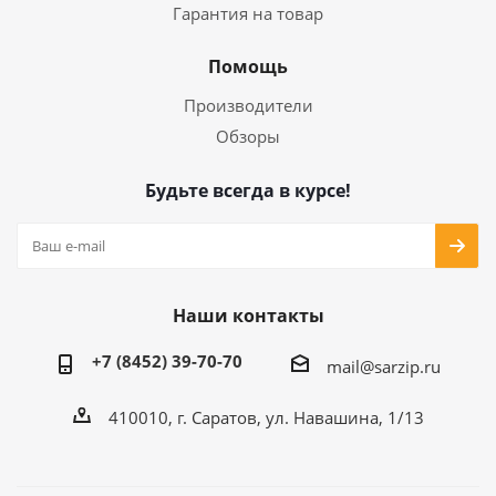
Гарантия на товар
Помощь
Производители
Обзоры
Будьте всегда в курсе!
Наши контакты
+7 (8452) 39-70-70
mail@sarzip.ru
410010, г. Саратов, ул. Навашина, 1/13