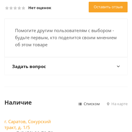
Оставить отзыв
Нет оценок
Помогите другим пользователям с выбором -
будьте первым, кто поделится своим мнением
об этом товаре
Задать вопрос
Наличие
Списком
На карте
г. Саратов, Сокурский
тракт, д. 1/5