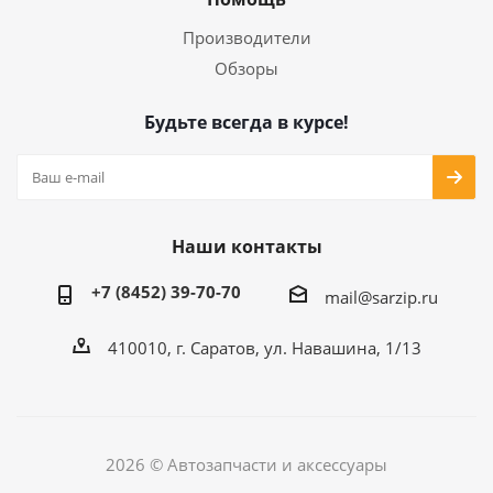
Производители
Обзоры
Будьте всегда в курсе!
Наши контакты
+7 (8452) 39-70-70
mail@sarzip.ru
410010, г. Саратов, ул. Навашина, 1/13
2026 © Автозапчасти и аксессуары