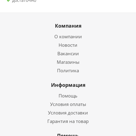
Достаточно
Компания
О компании
Новости
Вакансии
Магазины
Политика
Информация
Помощь
Условия оплаты
Условия доставки
Гарантия на товар
Помощь