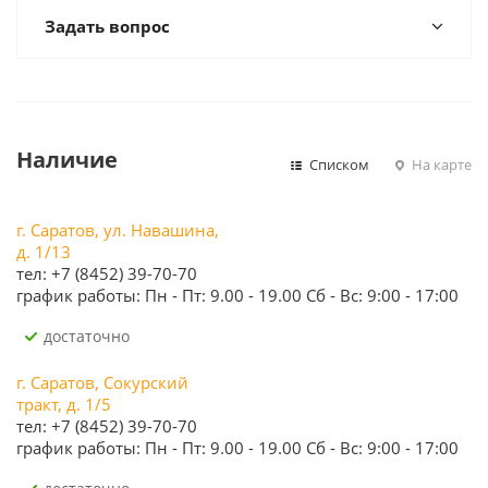
Задать вопрос
Наличие
Списком
На карте
г. Саратов, ул. Навашина,
д. 1/13
тел: +7 (8452) 39-70-70
график работы: Пн - Пт: 9.00 - 19.00 Сб - Вс: 9:00 - 17:00
Достаточно
г. Саратов, Сокурский
тракт, д. 1/5
тел: +7 (8452) 39-70-70
график работы: Пн - Пт: 9.00 - 19.00 Сб - Вс: 9:00 - 17:00