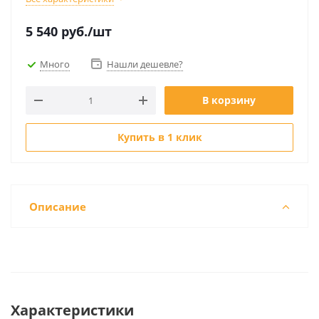
5 540
руб.
/шт
Много
Нашли дешевле?
В корзину
Купить в 1 клик
Описание
Характеристики