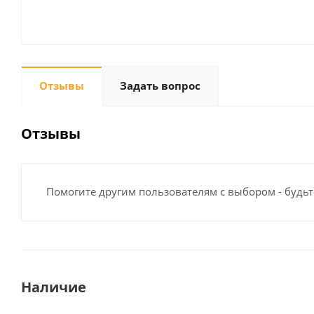
Отзывы
Задать вопрос
Отзывы
Помогите другим пользователям с выбором - будьт
Наличие