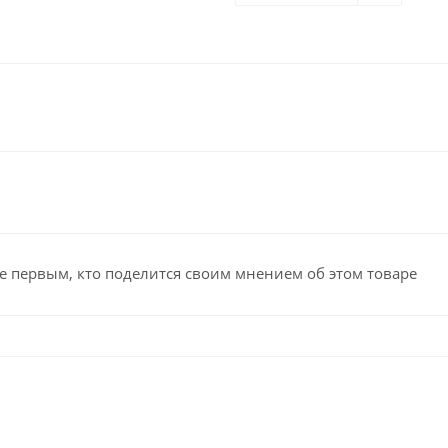
е первым, кто поделится своим мнением об этом товаре