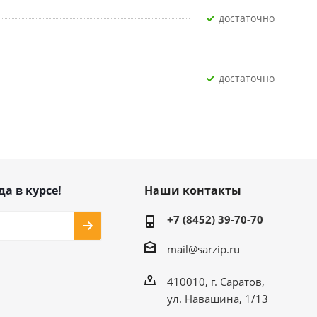
Достаточно
Достаточно
да в курсе!
Наши контакты
+7 (8452) 39-70-70
mail@sarzip.ru
410010, г. Саратов,
ул. Навашина, 1/13