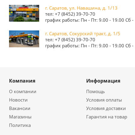
г. Саратов, ул. Навашина, д. 1/13
тел: +7 (8452) 39-70-70
график работы: Пн - Пт: 9.00 - 19.00 Сб - 
г. Саратов, Сокурский тракт, д. 1/5
тел: +7 (8452) 39-70-70
график работы: Пн - Пт: 9.00 - 19.00 Сб - 
Компания
Информация
О компании
Помощь
Новости
Условия оплаты
Вакансии
Условия доставки
Магазины
Гарантия на товар
Политика