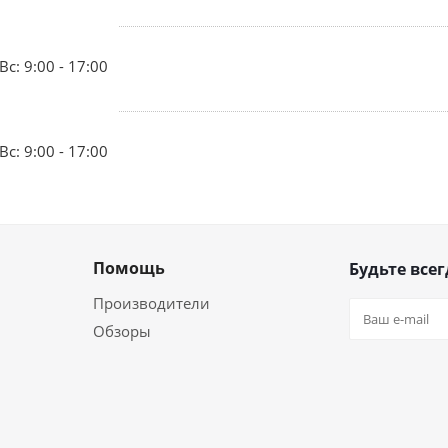
Вс: 9:00 - 17:00
Вс: 9:00 - 17:00
Помощь
Будьте всег
Производители
Обзоры