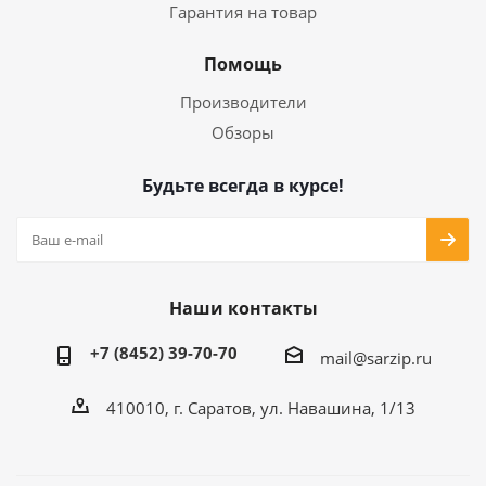
Гарантия на товар
Помощь
Производители
Обзоры
Будьте всегда в курсе!
Наши контакты
+7 (8452) 39-70-70
mail@sarzip.ru
410010, г. Саратов, ул. Навашина, 1/13