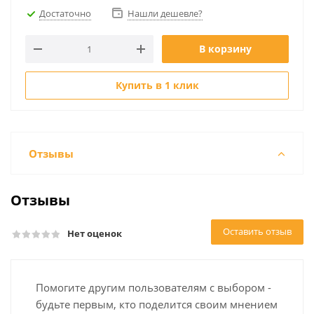
Достаточно
Нашли дешевле?
В корзину
Купить в 1 клик
Отзывы
Отзывы
Оставить отзыв
Нет оценок
Помогите другим пользователям с выбором -
будьте первым, кто поделится своим мнением