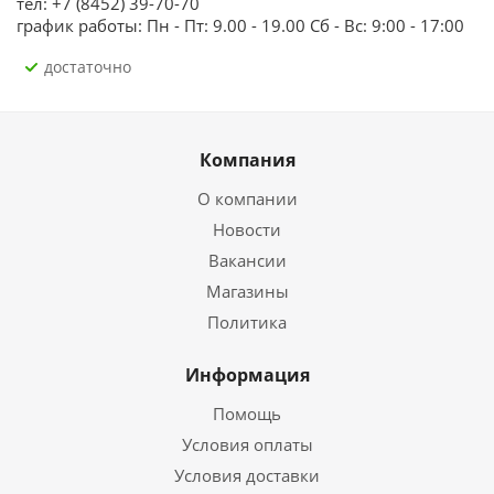
тел: +7 (8452) 39-70-70
график работы: Пн - Пт: 9.00 - 19.00 Сб - Вс: 9:00 - 17:00
Достаточно
Компания
О компании
Новости
Вакансии
Магазины
Политика
Информация
Помощь
Условия оплаты
Условия доставки