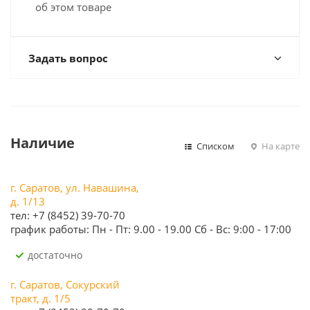
об этом товаре
Задать вопрос
Наличие
Списком
На карте
г. Саратов, ул. Навашина,
д. 1/13
тел: +7 (8452) 39-70-70
график работы: Пн - Пт: 9.00 - 19.00 Сб - Вс: 9:00 - 17:00
Достаточно
г. Саратов, Сокурский
тракт, д. 1/5