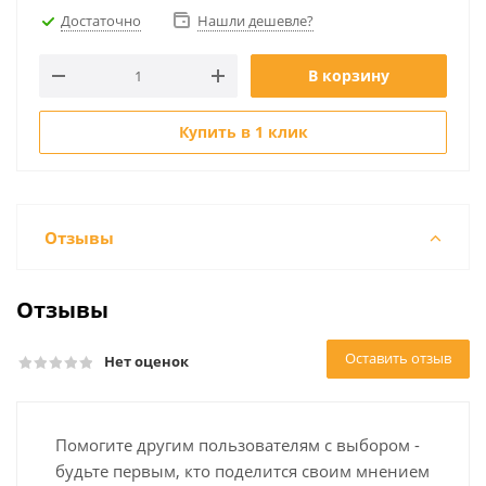
Достаточно
Нашли дешевле?
В корзину
Купить в 1 клик
Отзывы
Отзывы
Оставить отзыв
Нет оценок
Помогите другим пользователям с выбором -
будьте первым, кто поделится своим мнением