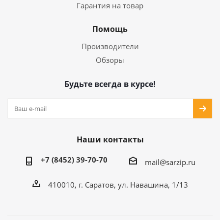
Гарантия на товар
Помощь
Производители
Обзоры
Будьте всегда в курсе!
Наши контакты
+7 (8452) 39-70-70
mail@sarzip.ru
410010, г. Саратов, ул. Навашина, 1/13