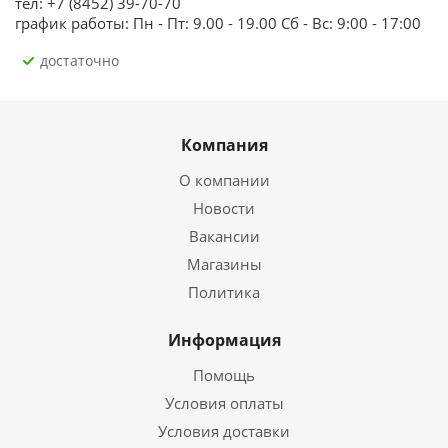
тел: +7 (8452) 39-70-70
график работы: Пн - Пт: 9.00 - 19.00 Сб - Вс: 9:00 - 17:00
Достаточно
Компания
О компании
Новости
Вакансии
Магазины
Политика
Информация
Помощь
Условия оплаты
Условия доставки