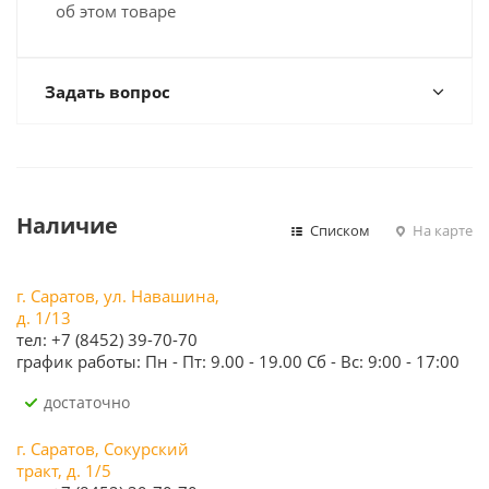
об этом товаре
Задать вопрос
Наличие
Списком
На карте
г. Саратов, ул. Навашина,
д. 1/13
тел: +7 (8452) 39-70-70
график работы: Пн - Пт: 9.00 - 19.00 Сб - Вс: 9:00 - 17:00
Достаточно
г. Саратов, Сокурский
тракт, д. 1/5