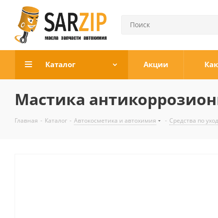
Каталог
Акции
Как
Мастика антикоррозионн
Главная
-
Каталог
-
Автокосметика и автохимия
-
Средства по уход