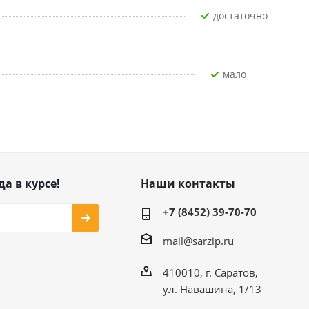
Достаточно
Мало
да в курсе!
Наши контакты
+7 (8452) 39-70-70
mail@sarzip.ru
410010, г. Саратов,
ул. Навашина, 1/13