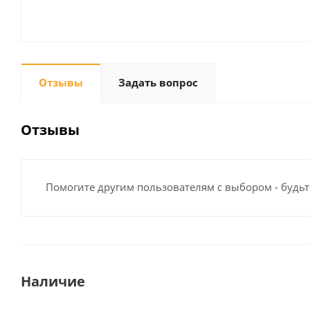
Отзывы
Задать вопрос
Отзывы
Помогите другим пользователям с выбором - будьт
Наличие