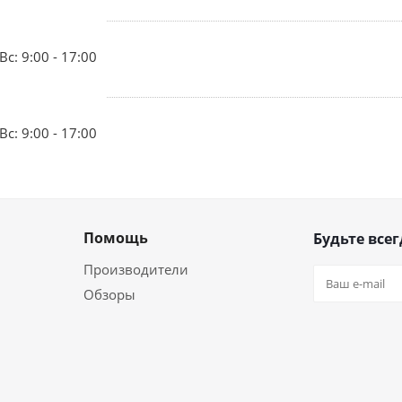
Вс: 9:00 - 17:00
Вс: 9:00 - 17:00
Помощь
Будьте всег
Производители
Обзоры