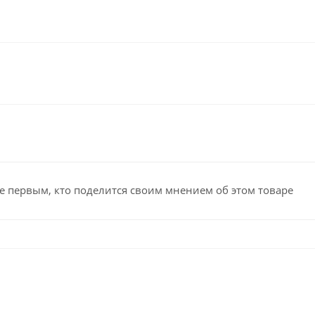
е первым, кто поделится своим мнением об этом товаре