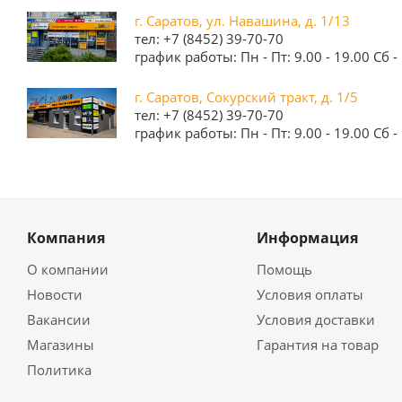
г. Саратов, ул. Навашина, д. 1/13
тел: +7 (8452) 39-70-70
график работы: Пн - Пт: 9.00 - 19.00 Сб - 
г. Саратов, Сокурский тракт, д. 1/5
тел: +7 (8452) 39-70-70
график работы: Пн - Пт: 9.00 - 19.00 Сб - 
Компания
Информация
О компании
Помощь
Новости
Условия оплаты
Вакансии
Условия доставки
Магазины
Гарантия на товар
Политика