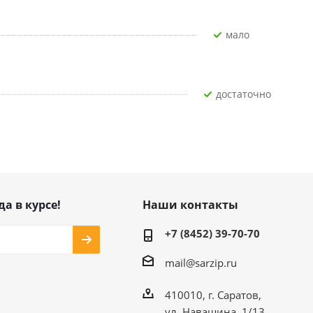
Мало
Достаточно
да в курсе!
Наши контакты
+7 (8452) 39-70-70
mail@sarzip.ru
410010, г. Саратов,
ул. Навашина, 1/13