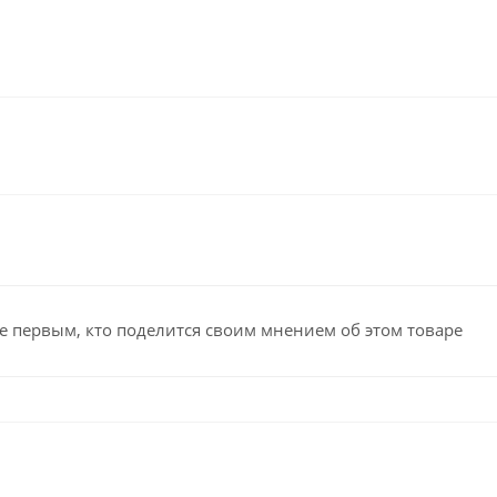
е первым, кто поделится своим мнением об этом товаре