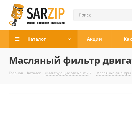
Каталог
Акции
Как
Масляный фильтр двигат
Главная
-
Каталог
-
Фильтрующие элементы
-
Масляные фильтры