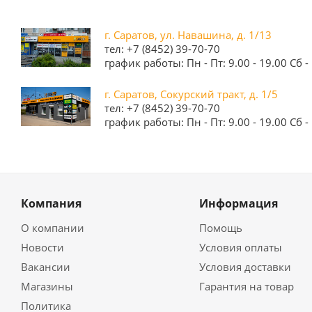
г. Саратов, ул. Навашина, д. 1/13
тел: +7 (8452) 39-70-70
график работы: Пн - Пт: 9.00 - 19.00 Сб - 
г. Саратов, Сокурский тракт, д. 1/5
тел: +7 (8452) 39-70-70
график работы: Пн - Пт: 9.00 - 19.00 Сб - 
Компания
Информация
О компании
Помощь
Новости
Условия оплаты
Вакансии
Условия доставки
Магазины
Гарантия на товар
Политика