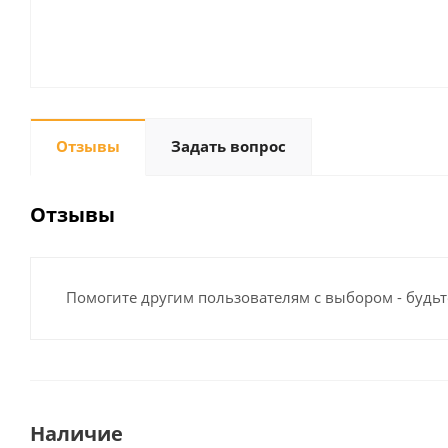
Отзывы
Задать вопрос
Отзывы
Помогите другим пользователям с выбором - будьт
Наличие