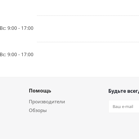
Вс: 9:00 - 17:00
Вс: 9:00 - 17:00
Помощь
Будьте всег
Производители
Обзоры