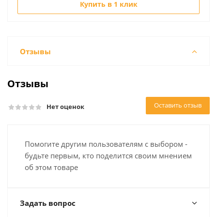
Купить в 1 клик
Отзывы
Отзывы
Оставить отзыв
Нет оценок
Помогите другим пользователям с выбором -
будьте первым, кто поделится своим мнением
об этом товаре
Задать вопрос