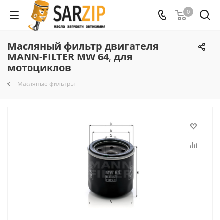
0
Масляный фильтр двигателя
MANN-FILTER MW 64, для
мотоциклов
Масляные фильтры