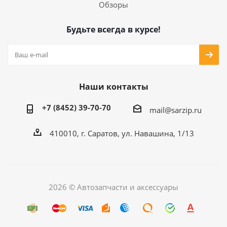
Обзоры
Будьте всегда в курсе!
Наши контакты
+7 (8452) 39-70-70
mail@sarzip.ru
410010, г. Саратов, ул. Навашина, 1/13
2026 © Автозапчасти и аксессуары