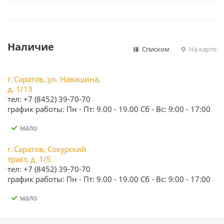
Наличие
Списком
На карте
г. Саратов, ул. Навашина,
д. 1/13
тел: +7 (8452) 39-70-70
график работы: Пн - Пт: 9.00 - 19.00 Сб - Вс: 9:00 - 17:00
Мало
г. Саратов, Сокурский
тракт, д. 1/5
тел: +7 (8452) 39-70-70
график работы: Пн - Пт: 9.00 - 19.00 Сб - Вс: 9:00 - 17:00
Мало