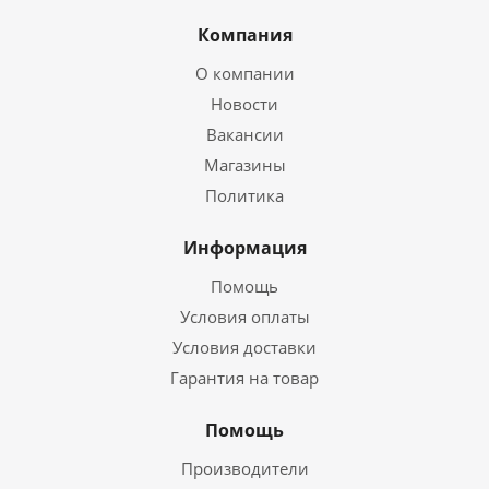
Компания
О компании
Новости
Вакансии
Магазины
Политика
Информация
Помощь
Условия оплаты
Условия доставки
Гарантия на товар
Помощь
Производители