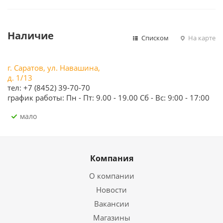
Наличие
Списком
На карте
г. Саратов, ул. Навашина,
д. 1/13
тел: +7 (8452) 39-70-70
график работы: Пн - Пт: 9.00 - 19.00 Сб - Вс: 9:00 - 17:00
Мало
Компания
О компании
Новости
Вакансии
Магазины