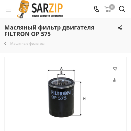
0
Масляный фильтр двигателя
FILTRON OP 575
Масляные фильтры