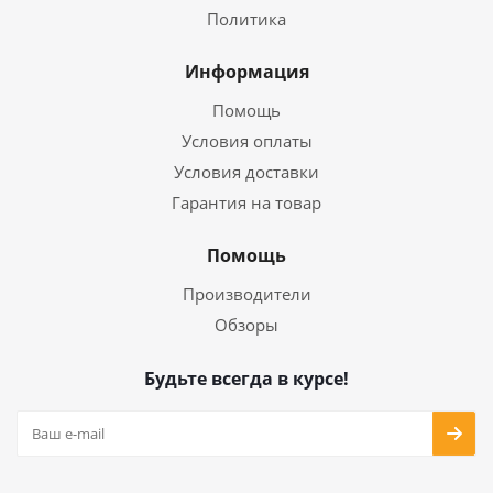
Политика
Информация
Помощь
Условия оплаты
Условия доставки
Гарантия на товар
Помощь
Производители
Обзоры
Будьте всегда в курсе!