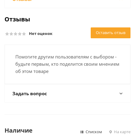
Отзывы
Оставить отзыв
Нет оценок
Помогите другим пользователям с выбором -
будьте первым, кто поделится своим мнением
об этом товаре
Задать вопрос
Наличие
Списком
На карте