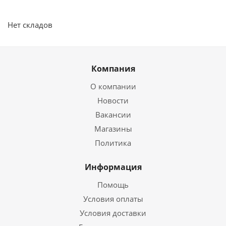
Нет складов
Компания
О компании
Новости
Вакансии
Магазины
Политика
Информация
Помощь
Условия оплаты
Условия доставки