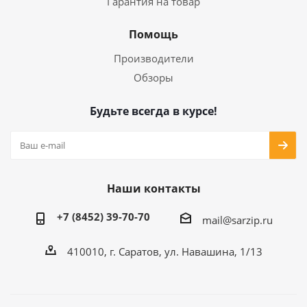
Гарантия на товар
Помощь
Производители
Обзоры
Будьте всегда в курсе!
Наши контакты
+7 (8452) 39-70-70
mail@sarzip.ru
410010, г. Саратов, ул. Навашина, 1/13