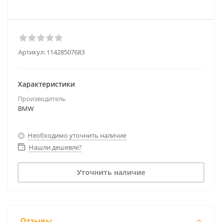
Артикул:
11428507683
Характеристики
Производитель
BMW
Необходимо уточнить наличие
Нашли дешевле?
Уточнить наличие
Отзывы