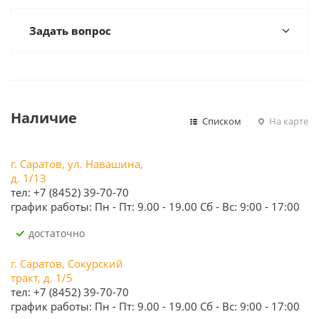
Задать вопрос
Наличие
Списком
На карте
г. Саратов, ул. Навашина,
д. 1/13
тел: +7 (8452) 39-70-70
график работы: Пн - Пт: 9.00 - 19.00 Сб - Вс: 9:00 - 17:00
Достаточно
г. Саратов, Сокурский
тракт, д. 1/5
тел: +7 (8452) 39-70-70
график работы: Пн - Пт: 9.00 - 19.00 Сб - Вс: 9:00 - 17:00