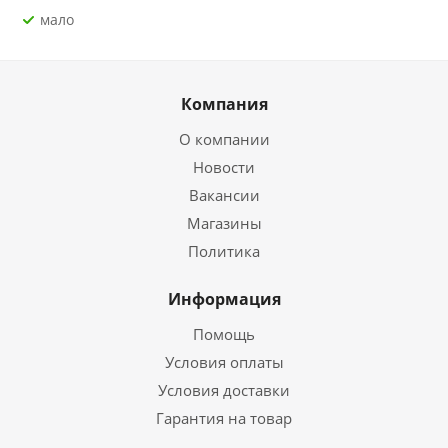
Мало
Компания
О компании
Новости
Вакансии
Магазины
Политика
Информация
Помощь
Условия оплаты
Условия доставки
Гарантия на товар