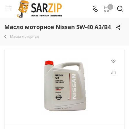
0
Масло моторное Nissan 5W-40 A3/B4
Масла моторные