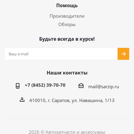
Помощь
Производители
Обзоры
Будьте всегда в курсе!
Наши контакты
+7 (8452) 39-70-70
mail@sarzip.ru
410010, г. Саратов, ул. Навашина, 1/13
2026 © Автозапчасти и аксессуары