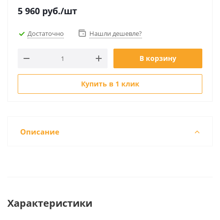
5 960
руб.
/шт
Достаточно
Нашли дешевле?
В корзину
Купить в 1 клик
Описание
Характеристики