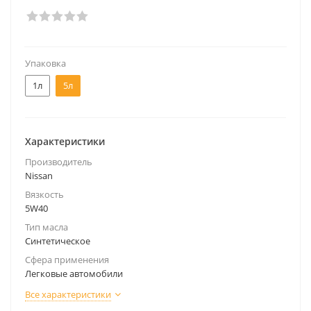
Упаковка
1л
5л
Характеристики
Производитель
Nissan
Вязкость
5W40
Тип масла
Синтетическое
Сфера применения
Легковые автомобили
Все характеристики