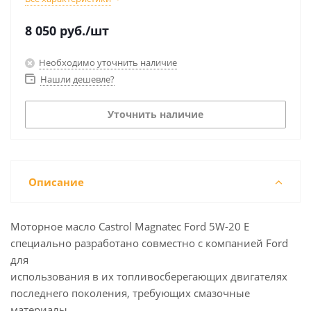
8 050
руб.
/шт
Необходимо уточнить наличие
Нашли дешевле?
Уточнить наличие
Описание
Моторное масло Castrol Magnatec Ford 5W-20 E
специально разработано совместно с компанией Ford
для
использования в их топливосберегающих двигателях
последнего поколения, требующих смазочные
материалы