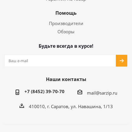
Помощь
Производители
Обзоры
Будьте всегда в курсе!
Наши контакты
+7 (8452) 39-70-70
mail@sarzip.ru
410010, г. Саратов, ул. Навашина, 1/13