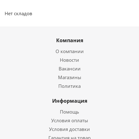
Нет складов
Компания
О компании
Новости
Вакансии
Магазины
Политика
Информация
Помощь
Условия оплаты
Условия доставки
Гарантия на товар