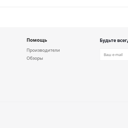
Помощь
Будьте всег
Производители
Обзоры