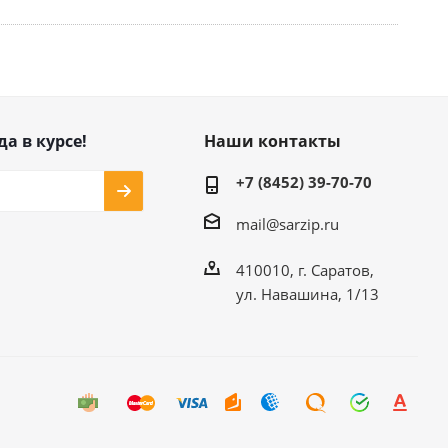
да в курсе!
Наши контакты
+7 (8452) 39-70-70
mail@sarzip.ru
410010, г. Саратов,
ул. Навашина, 1/13