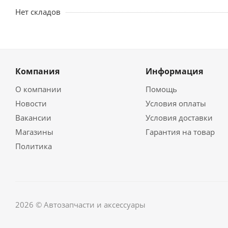
Нет складов
Компания
Информация
О компании
Помощь
Новости
Условия оплаты
Вакансии
Условия доставки
Магазины
Гарантия на товар
Политика
2026 © Автозапчасти и аксессуары