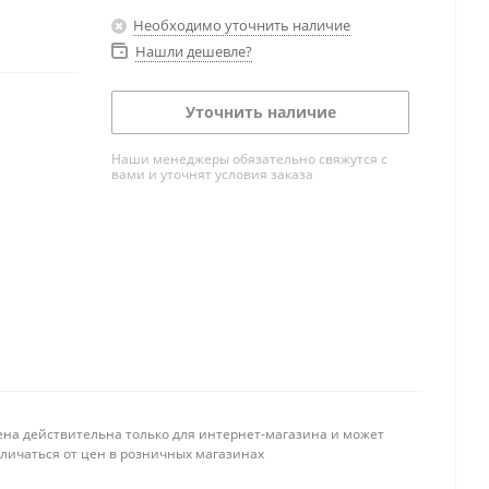
Необходимо уточнить наличие
Нашли дешевле?
Уточнить наличие
Наши менеджеры обязательно свяжутся с
вами и уточнят условия заказа
ена действительна только для интернет-магазина и может
тличаться от цен в розничных магазинах