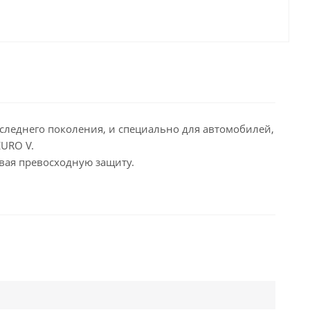
следнего поколения, и специально для автомобилей,
URO V.
вая превосходную защиту.