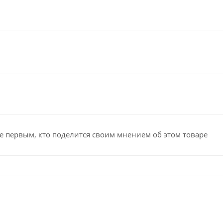
е первым, кто поделится своим мнением об этом товаре