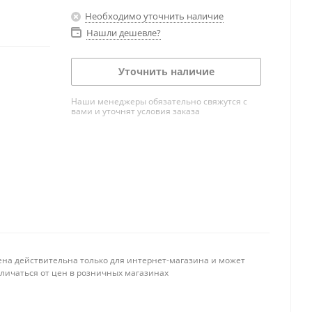
Необходимо уточнить наличие
Нашли дешевле?
Уточнить наличие
Наши менеджеры обязательно свяжутся с
вами и уточнят условия заказа
ена действительна только для интернет-магазина и может
тличаться от цен в розничных магазинах