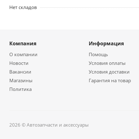
Нет складов
Компания
Информация
О компании
Помощь
Новости
Условия оплаты
Вакансии
Условия доставки
Магазины
Гарантия на товар
Политика
2026 © Автозапчасти и аксессуары