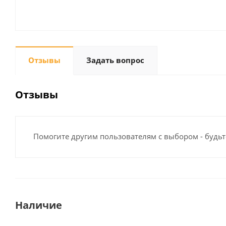
Отзывы
Задать вопрос
Отзывы
Помогите другим пользователям с выбором - будьт
Наличие