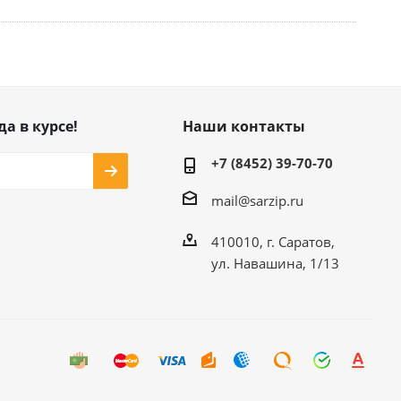
да в курсе!
Наши контакты
+7 (8452) 39-70-70
mail@sarzip.ru
410010, г. Саратов,
ул. Навашина, 1/13