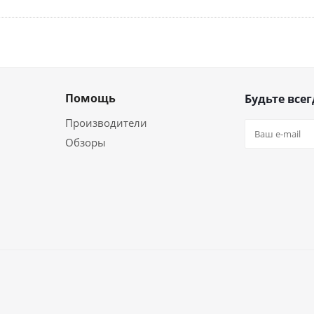
Помощь
Будьте всег
Производители
Обзоры