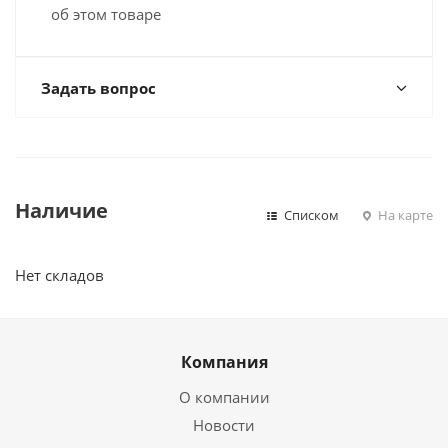
об этом товаре
Задать вопрос
Наличие
Списком
На карте
Нет складов
Компания
О компании
Новости