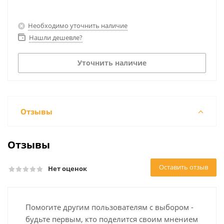
Необходимо уточнить наличие
Нашли дешевле?
Уточнить наличие
Отзывы
Отзывы
Оставить отзыв
Нет оценок
Помогите другим пользователям с выбором -
будьте первым, кто поделится своим мнением