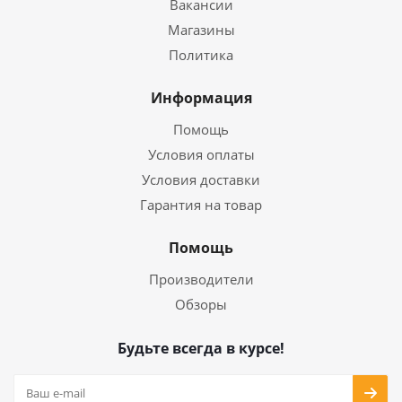
Вакансии
Магазины
Политика
Информация
Помощь
Условия оплаты
Условия доставки
Гарантия на товар
Помощь
Производители
Обзоры
Будьте всегда в курсе!