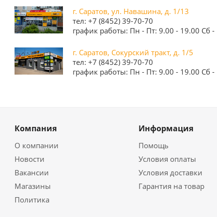
г. Саратов, ул. Навашина, д. 1/13
тел: +7 (8452) 39-70-70
график работы: Пн - Пт: 9.00 - 19.00 Сб - 
г. Саратов, Сокурский тракт, д. 1/5
тел: +7 (8452) 39-70-70
график работы: Пн - Пт: 9.00 - 19.00 Сб - 
Компания
Информация
О компании
Помощь
Новости
Условия оплаты
Вакансии
Условия доставки
Магазины
Гарантия на товар
Политика