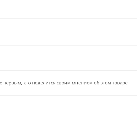
е первым, кто поделится своим мнением об этом товаре