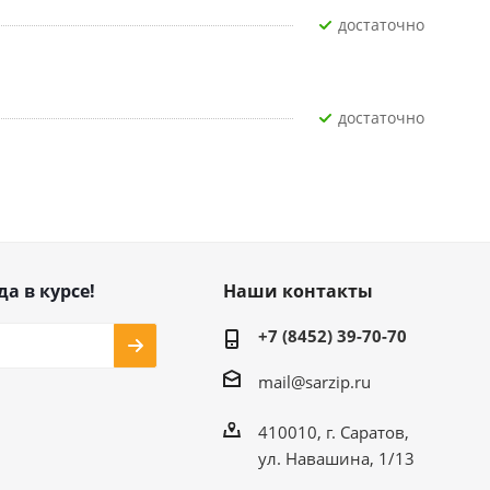
Достаточно
Достаточно
да в курсе!
Наши контакты
+7 (8452) 39-70-70
mail@sarzip.ru
410010, г. Саратов,
ул. Навашина, 1/13