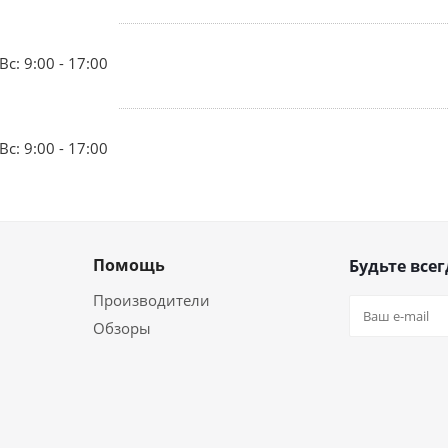
Вс: 9:00 - 17:00
Вс: 9:00 - 17:00
Помощь
Будьте всег
Производители
Обзоры