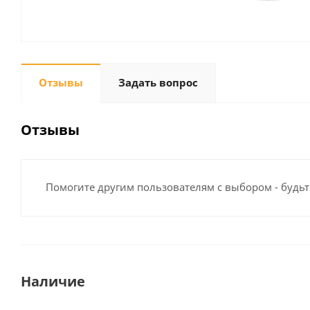
Отзывы
Задать вопрос
Отзывы
Помогите другим пользователям с выбором - будьт
Наличие