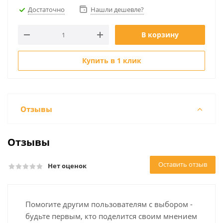
Достаточно
Нашли дешевле?
В корзину
Купить в 1 клик
Отзывы
Отзывы
Оставить отзыв
Нет оценок
Помогите другим пользователям с выбором -
будьте первым, кто поделится своим мнением