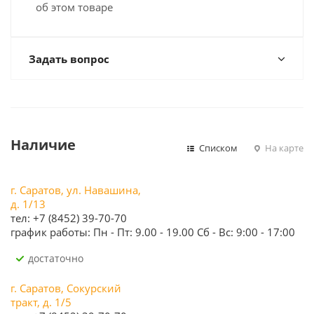
об этом товаре
Задать вопрос
Наличие
Списком
На карте
г. Саратов, ул. Навашина,
д. 1/13
тел: +7 (8452) 39-70-70
график работы: Пн - Пт: 9.00 - 19.00 Сб - Вс: 9:00 - 17:00
Достаточно
г. Саратов, Сокурский
тракт, д. 1/5