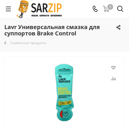
0
Lavr Универсальная смазка для
суппортов Brake Control
Сервисные продукты