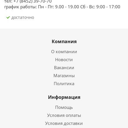
тел: +7 (8452) 39-70-70
график работы: Пн - Пт: 9.00 - 19.00 Сб - Вс: 9:00 - 17:00
Достаточно
Компания
О компании
Новости
Вакансии
Магазины
Политика
Информация
Помощь
Условия оплаты
Условия доставки