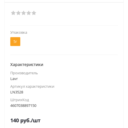
Упаковка
5г
Характеристики
Производитель
Lavr
Артикул характеристики
LN3528
ШтрихКод
4607038897150
140
руб.
/шт