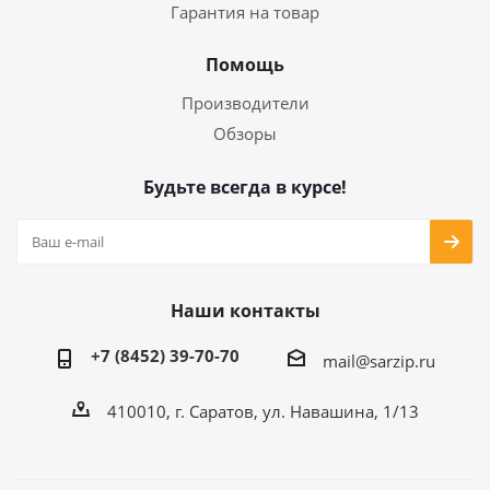
Гарантия на товар
Помощь
Производители
Обзоры
Будьте всегда в курсе!
Наши контакты
+7 (8452) 39-70-70
mail@sarzip.ru
410010, г. Саратов, ул. Навашина, 1/13