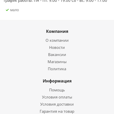
график работы: Пн - Пт: 9.00 - 19.00 Сб - Вс: 9:00 - 17:00
Мало
Компания
О компании
Новости
Вакансии
Магазины
Политика
Информация
Помощь
Условия оплаты
Условия доставки
Гарантия на товар