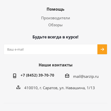
Помощь
Производители
Обзоры
Будьте всегда в курсе!
Наши контакты
+7 (8452) 39-70-70
mail@sarzip.ru
410010, г. Саратов, ул. Навашина, 1/13