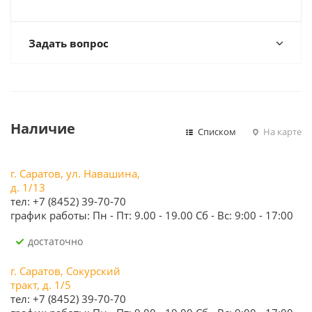
Задать вопрос
Наличие
Списком
На карте
г. Саратов, ул. Навашина,
д. 1/13
тел: +7 (8452) 39-70-70
график работы: Пн - Пт: 9.00 - 19.00 Сб - Вс: 9:00 - 17:00
Достаточно
г. Саратов, Сокурский
тракт, д. 1/5
тел: +7 (8452) 39-70-70