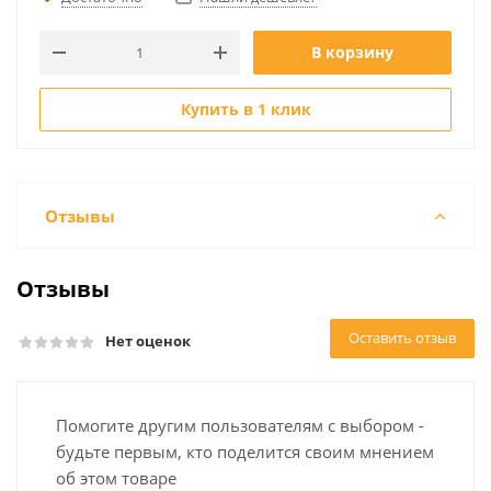
В корзину
Купить в 1 клик
Отзывы
Отзывы
Оставить отзыв
Нет оценок
Помогите другим пользователям с выбором -
будьте первым, кто поделится своим мнением
об этом товаре