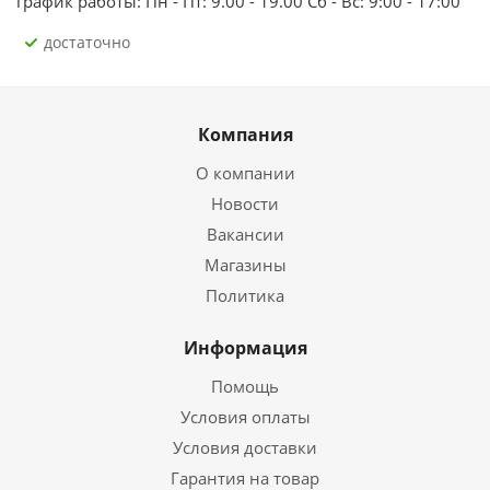
график работы: Пн - Пт: 9.00 - 19.00 Сб - Вс: 9:00 - 17:00
Достаточно
Компания
О компании
Новости
Вакансии
Магазины
Политика
Информация
Помощь
Условия оплаты
Условия доставки
Гарантия на товар