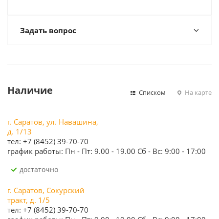
Задать вопрос
Наличие
Списком
На карте
г. Саратов, ул. Навашина,
д. 1/13
тел: +7 (8452) 39-70-70
график работы: Пн - Пт: 9.00 - 19.00 Сб - Вс: 9:00 - 17:00
Достаточно
г. Саратов, Сокурский
тракт, д. 1/5
тел: +7 (8452) 39-70-70