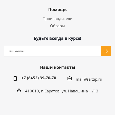
Помощь
Производители
Обзоры
Будьте всегда в курсе!
Наши контакты
+7 (8452) 39-70-70
mail@sarzip.ru
410010, г. Саратов, ул. Навашина, 1/13