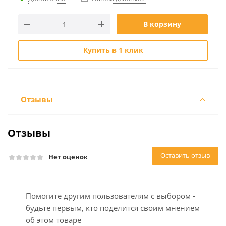
В корзину
Купить в 1 клик
Отзывы
Отзывы
Оставить отзыв
Нет оценок
Помогите другим пользователям с выбором -
будьте первым, кто поделится своим мнением
об этом товаре