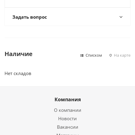
Задать вопрос
Наличие
Списком
На карте
Нет складов
Компания
О компании
Новости
Вакансии