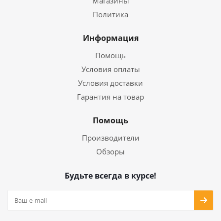
Магазины
Политика
Информация
Помощь
Условия оплаты
Условия доставки
Гарантия на товар
Помощь
Производители
Обзоры
Будьте всегда в курсе!