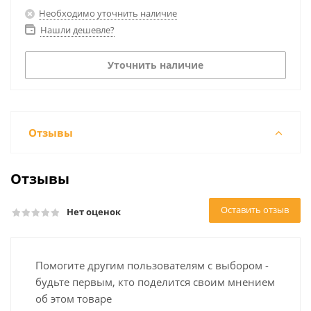
Необходимо уточнить наличие
Нашли дешевле?
Уточнить наличие
Отзывы
Отзывы
Оставить отзыв
Нет оценок
Помогите другим пользователям с выбором -
будьте первым, кто поделится своим мнением
об этом товаре