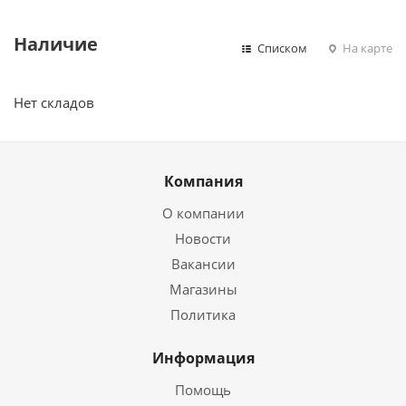
Наличие
Списком
На карте
Нет складов
Компания
О компании
Новости
Вакансии
Магазины
Политика
Информация
Помощь