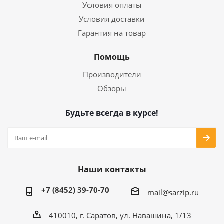
Условия оплаты
Условия доставки
Гарантия на товар
Помощь
Производители
Обзоры
Будьте всегда в курсе!
Наши контакты
+7 (8452) 39-70-70
mail@sarzip.ru
410010, г. Саратов, ул. Навашина, 1/13