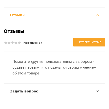
Отзывы
Отзывы
Оставить отзыв
Нет оценок
Помогите другим пользователям с выбором -
будьте первым, кто поделится своим мнением
об этом товаре
Задать вопрос