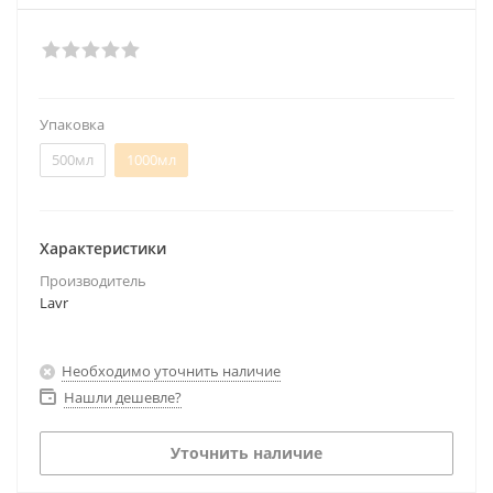
Упаковка
500мл
1000мл
Характеристики
Производитель
Lavr
Необходимо уточнить наличие
Нашли дешевле?
Уточнить наличие