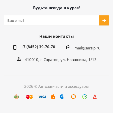
Будьте всегда в курсе!
Наши контакты
+7 (8452) 39-70-70
mail@sarzip.ru
410010, г. Саратов, ул. Навашина, 1/13
2026 © Автозапчасти и аксессуары