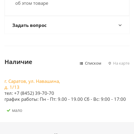
об этом товаре
Задать вопрос
Наличие
Списком
На карте
г. Саратов, ул. Навашина,
д. 1/13
тел: +7 (8452) 39-70-70
график работы: Пн - Пт: 9.00 - 19.00 Сб - Вс: 9:00 - 17:00
Мало