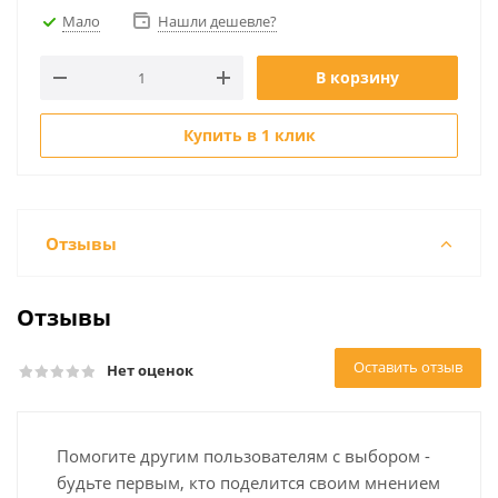
Мало
Нашли дешевле?
В корзину
Купить в 1 клик
Отзывы
Отзывы
Оставить отзыв
Нет оценок
Помогите другим пользователям с выбором -
будьте первым, кто поделится своим мнением