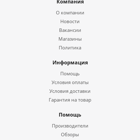
Компания
О компании
Новости
Вакансии
Магазины
Политика
Информация
Помощь
Условия оплаты
Условия доставки
Гарантия на товар
Помощь
Производители
Обзоры