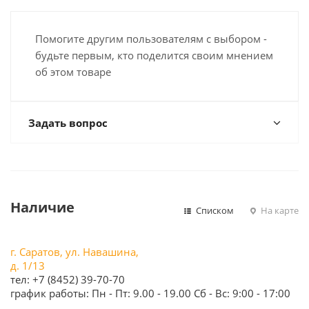
Помогите другим пользователям с выбором -
будьте первым, кто поделится своим мнением
об этом товаре
Задать вопрос
Наличие
Списком
На карте
г. Саратов, ул. Навашина,
д. 1/13
тел: +7 (8452) 39-70-70
график работы: Пн - Пт: 9.00 - 19.00 Сб - Вс: 9:00 - 17:00