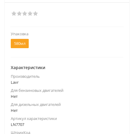
Упаковка
580мл
Характеристики
Производитель
Lavr
Для бензиновых двигателей
Нет
Для дизельных двигателей
Нет
Артикул характеристики
LN7707
ШтрихКод