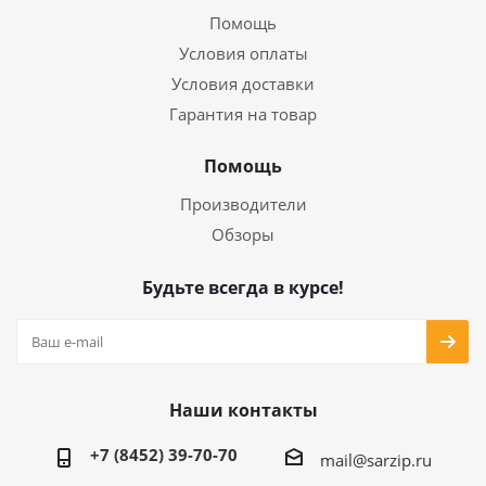
Помощь
Условия оплаты
Условия доставки
Гарантия на товар
Помощь
Производители
Обзоры
Будьте всегда в курсе!
Наши контакты
+7 (8452) 39-70-70
mail@sarzip.ru