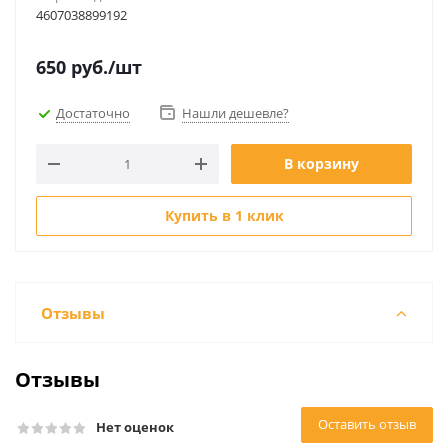
4607038899192
650
руб.
/шт
Достаточно
Нашли дешевле?
В корзину
Купить в 1 клик
Отзывы
Отзывы
Оставить отзыв
Нет оценок