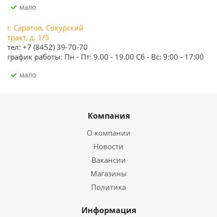
Мало
г. Саратов, Сокурский
тракт, д. 1/5
тел: +7 (8452) 39-70-70
график работы: Пн - Пт: 9.00 - 19.00 Сб - Вс: 9:00 - 17:00
Мало
Компания
О компании
Новости
Вакансии
Магазины
Политика
Информация