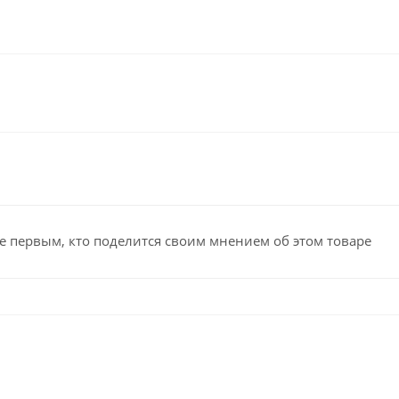
е первым, кто поделится своим мнением об этом товаре