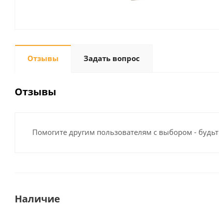
Отзывы
Задать вопрос
Отзывы
Помогите другим пользователям с выбором - будьт
Наличие