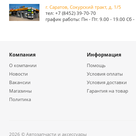
г. Саратов, Сокурский тракт, д. 1/5
тел: +7 (8452) 39-70-70
график работы: Пн - Пт: 9.00 - 19.00 Сб - 
Компания
Информация
О компании
Помощь
Новости
Условия оплаты
Вакансии
Условия доставки
Магазины
Гарантия на товар
Политика
2026 © Автозапчасти и аксессуары