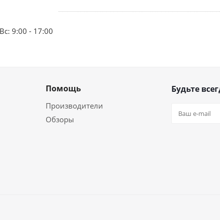
Вс: 9:00 - 17:00
Помощь
Будьте всег
Производители
Обзоры