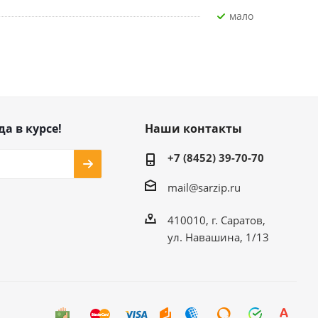
Мало
да в курсе!
Наши контакты
+7 (8452) 39-70-70
mail@sarzip.ru
410010, г. Саратов,
ул. Навашина, 1/13