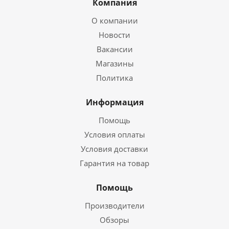
Компания
О компании
Новости
Вакансии
Магазины
Политика
Информация
Помощь
Условия оплаты
Условия доставки
Гарантия на товар
Помощь
Производители
Обзоры