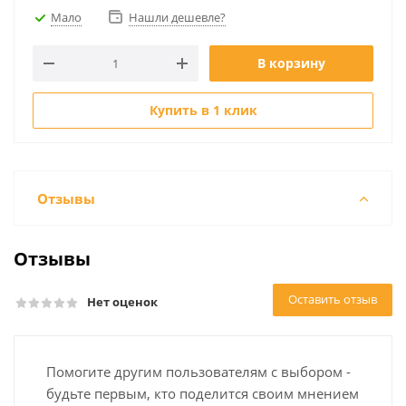
Мало
Нашли дешевле?
В корзину
Купить в 1 клик
Отзывы
Отзывы
Оставить отзыв
Нет оценок
Помогите другим пользователям с выбором -
будьте первым, кто поделится своим мнением