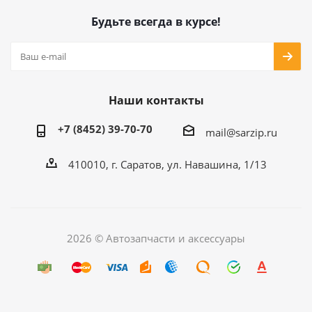
Будьте всегда в курсе!
Наши контакты
+7 (8452) 39-70-70
mail@sarzip.ru
410010, г. Саратов, ул. Навашина, 1/13
2026 © Автозапчасти и аксессуары