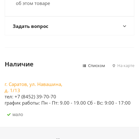
об этом товаре
Задать вопрос
Наличие
Списком
На карте
г. Саратов, ул. Навашина,
д. 1/13
тел: +7 (8452) 39-70-70
график работы: Пн - Пт: 9.00 - 19.00 Сб - Вс: 9:00 - 17:00
Мало