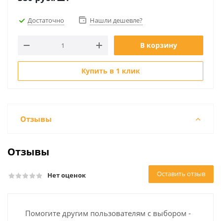
Достаточно
Нашли дешевле?
В корзину
Купить в 1 клик
Отзывы
Отзывы
Оставить отзыв
Нет оценок
Помогите другим пользователям с выбором -