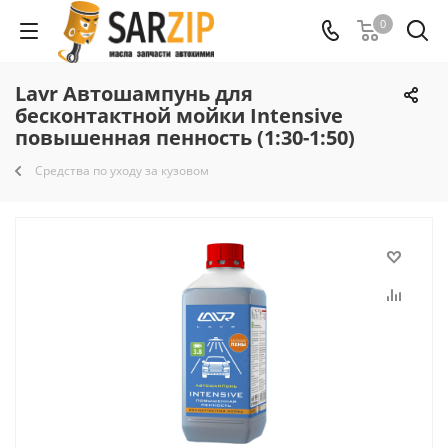
0
Lavr Автошампунь для
бесконтактной мойки Intensive
повышенная пенность (1:30-1:50)
Средства по уходу за кузовом