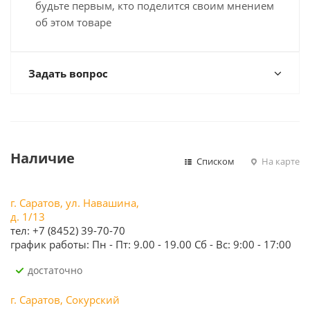
будьте первым, кто поделится своим мнением
об этом товаре
Задать вопрос
Наличие
Списком
На карте
г. Саратов, ул. Навашина,
д. 1/13
тел: +7 (8452) 39-70-70
график работы: Пн - Пт: 9.00 - 19.00 Сб - Вс: 9:00 - 17:00
Достаточно
г. Саратов, Сокурский