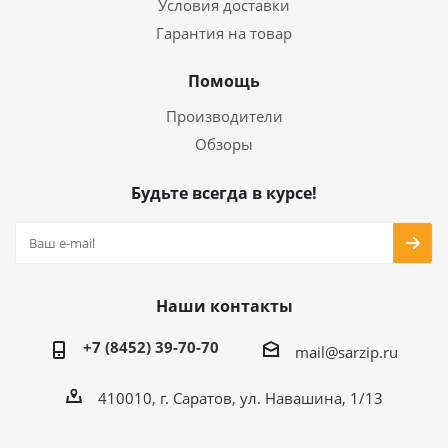
Условия доставки
Гарантия на товар
Помощь
Производители
Обзоры
Будьте всегда в курсе!
Наши контакты
+7 (8452) 39-70-70
mail@sarzip.ru
410010, г. Саратов, ул. Навашина, 1/13