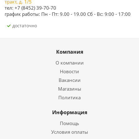
тракт, д. 1/5
тел: +7 (8452) 39-70-70
график работы: Пн - Пт: 9.00 - 19.00 Сб - Вс: 9:00 - 17:00
Достаточно
Компания
О компании
Новости
Вакансии
Магазины
Политика
Информация
Помощь
Условия оплаты