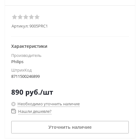
Артикул:
9005PRC1
Характеристики
Производитель
Philips
ШтрихКод
8711500246899
890
руб.
/шт
Необходимо уточнить наличие
Нашли дешевле?
Уточнить наличие