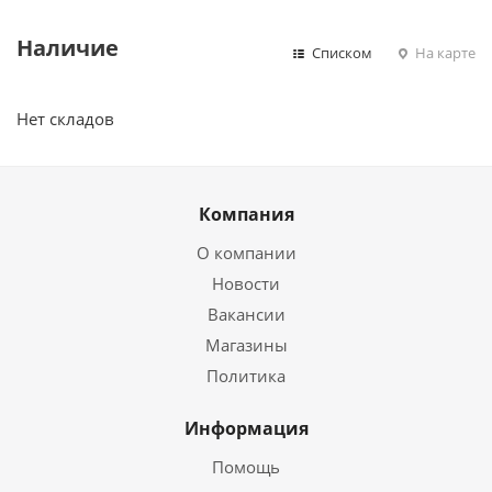
Наличие
Списком
На карте
Нет складов
Компания
О компании
Новости
Вакансии
Магазины
Политика
Информация
Помощь