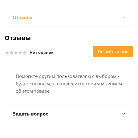
Отзывы
Отзывы
Оставить отзыв
Нет оценок
Помогите другим пользователям с выбором -
будьте первым, кто поделится своим мнением
об этом товаре
Задать вопрос