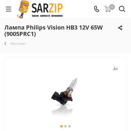
0
Лампа Philips Vision HB3 12V 65W
(9005PRC1)
Автосвет