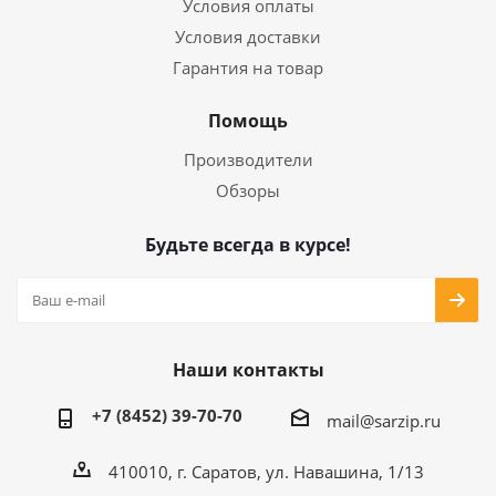
Условия оплаты
Условия доставки
Гарантия на товар
Помощь
Производители
Обзоры
Будьте всегда в курсе!
Наши контакты
+7 (8452) 39-70-70
mail@sarzip.ru
410010, г. Саратов, ул. Навашина, 1/13