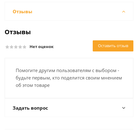
Отзывы
Отзывы
Оставить отзыв
Нет оценок
Помогите другим пользователям с выбором -
будьте первым, кто поделится своим мнением
об этом товаре
Задать вопрос