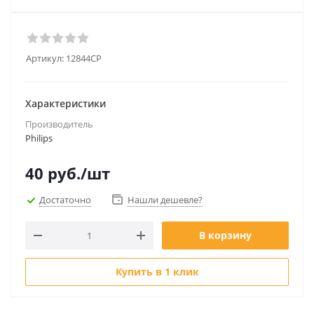
Артикул:
12844CP
Характеристики
Производитель
Philips
40
руб.
/шт
Достаточно
Нашли дешевле?
В корзину
Купить в 1 клик