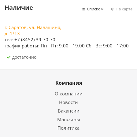
Наличие
Списком
На карте
г. Саратов, ул. Навашина,
д. 1/13
тел: +7 (8452) 39-70-70
график работы: Пн - Пт: 9.00 - 19.00 Сб - Вс: 9:00 - 17:00
Достаточно
Компания
О компании
Новости
Вакансии
Магазины
Политика