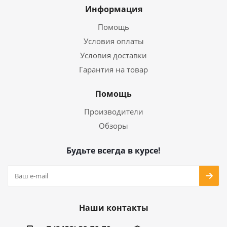
Информация
Помощь
Условия оплаты
Условия доставки
Гарантия на товар
Помощь
Производители
Обзоры
Будьте всегда в курсе!
Наши контакты